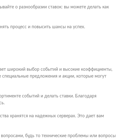
ывайте о разнообразии ставок: вы можете делать как
нять процесс и повысить шансы на успех.
агает широкий выбор событий и высокие коэффициенты,
же специальные предложения и акции, которые могут
ортименте событий и делать ставки. Благодаря
сь.
ства хранятся на надежных серверах. Это дает вам
 вопросами, будь то технические проблемы или вопросы