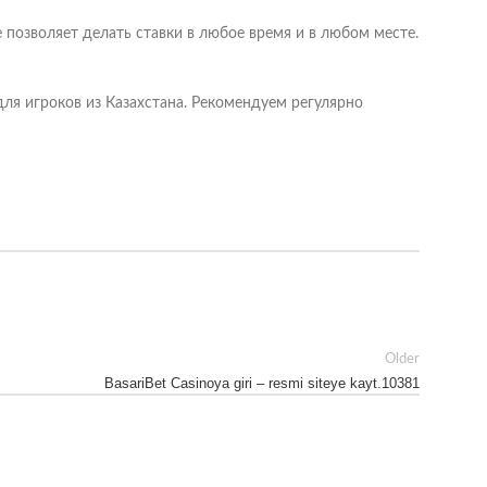
е позволяет делать ставки в любое время и в любом месте.
ля игроков из Казахстана. Рекомендуем регулярно
Older
BasariBet Casinoya giri – resmi siteye kayt.10381