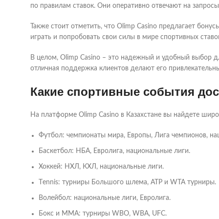
по правилам ставок. Они оперативно отвечают на запро
Также стоит отметить, что Olimp Casino предлагает бону
играть и попробовать свои силы в мире спортивных ставо
В целом, Olimp Casino – это надежный и удобный выбор д
отличная поддержка клиентов делают его привлекательны
Какие спортивные события дост
На платформе Olimp Casino в Казахстане вы найдете шир
Футбол: чемпионаты мира, Европы, Лига чемпионов, на
Баскетбол: НБА, Евролига, национальные лиги.
Хоккей: НХЛ, КХЛ, национальные лиги.
Тennis: турниры Большого шлема, ATP и WTA турниры.
Волейбол: национальные лиги, Евролига.
Бокс и ММА: турниры WBO, WBA, UFC.