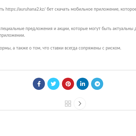
ь https://auruhana2.kz/ бет скачать мобильное приложение, которо
специальные предложения и акции, которые могут быть актуальны д
 приложении.
рмы, а также о том, что ставки всегда сопряжены с риском.