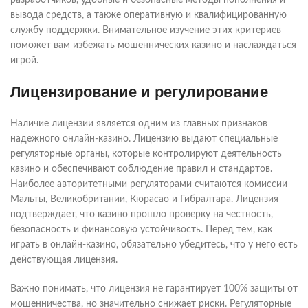
разработчиков, удобные и безопасные методы пополнения и
вывода средств, а также оперативную и квалифицированную
службу поддержки. Внимательное изучение этих критериев
поможет вам избежать мошеннических казино и наслаждаться
игрой.
Лицензирование и регулирование
Наличие лицензии является одним из главных признаков
надежного онлайн-казино. Лицензию выдают специальные
регуляторные органы, которые контролируют деятельность
казино и обеспечивают соблюдение правил и стандартов.
Наиболее авторитетными регуляторами считаются комиссии
Мальты, Великобритании, Кюрасао и Гибралтара. Лицензия
подтверждает, что казино прошло проверку на честность,
безопасность и финансовую устойчивость. Перед тем, как
играть в онлайн-казино, обязательно убедитесь, что у него есть
действующая лицензия.
Важно понимать, что лицензия не гарантирует 100% защиты от
мошенничества, но значительно снижает риски. Регуляторные