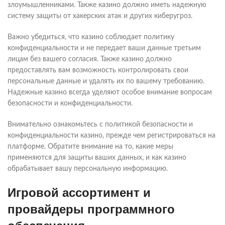
злоумышленниками. Также казино должно иметь надежную
систему защиты от хакерских атак и других киберугроз.
Важно убедиться, что казино соблюдает политику
конфиденциальности и не передает ваши данные третьим
лицам без вашего согласия. Также казино должно
предоставлять вам возможность контролировать свои
персональные данные и удалять их по вашему требованию.
Надежные казино всегда уделяют особое внимание вопросам
безопасности и конфиденциальности.
Внимательно ознакомьтесь с политикой безопасности и
конфиденциальности казино, прежде чем регистрироваться на
платформе. Обратите внимание на то, какие меры
применяются для защиты ваших данных, и как казино
обрабатывает вашу персональную информацию.
Игровой ассортимент и
провайдеры программного