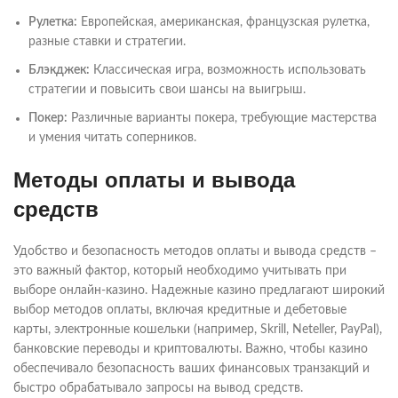
Рулетка:
Европейская, американская, французская рулетка,
разные ставки и стратегии.
Блэкджек:
Классическая игра, возможность использовать
стратегии и повысить свои шансы на выигрыш.
Покер:
Различные варианты покера, требующие мастерства
и умения читать соперников.
Методы оплаты и вывода
средств
Удобство и безопасность методов оплаты и вывода средств –
это важный фактор, который необходимо учитывать при
выборе онлайн-казино. Надежные казино предлагают широкий
выбор методов оплаты, включая кредитные и дебетовые
карты, электронные кошельки (например, Skrill, Neteller, PayPal),
банковские переводы и криптовалюты. Важно, чтобы казино
обеспечивало безопасность ваших финансовых транзакций и
быстро обрабатывало запросы на вывод средств.