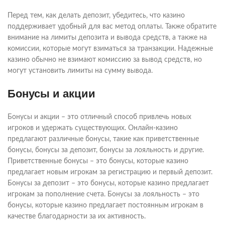
Перед тем, как делать депозит, убедитесь, что казино
поддерживает удобный для вас метод оплаты. Также обратите
внимание на лимиты депозита и вывода средств, а также на
комиссии, которые могут взиматься за транзакции. Надежные
казино обычно не взимают комиссию за вывод средств, но
могут установить лимиты на сумму вывода.
Бонусы и акции
Бонусы и акции – это отличный способ привлечь новых
игроков и удержать существующих. Онлайн-казино
предлагают различные бонусы, такие как приветственные
бонусы, бонусы за депозит, бонусы за лояльность и другие.
Приветственные бонусы – это бонусы, которые казино
предлагает новым игрокам за регистрацию и первый депозит.
Бонусы за депозит – это бонусы, которые казино предлагает
игрокам за пополнение счета. Бонусы за лояльность – это
бонусы, которые казино предлагает постоянным игрокам в
качестве благодарности за их активность.