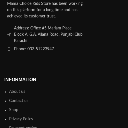
Mama Choice Kids Store has been working
on this platform for a long time and has
achieved its customer trust.
Address: Office #5 Mariam Place
Block A, G.A. Allana Road, Punjabi Club
Karachi
Phone: 033-51223947
INFORMATION
About us
Contact us
Shop
Privacy Policy