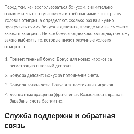
Перед тем, как воспользоваться бонусом, внимательно
ознакомьтесь с его условиями и требованиями к отыгрышу.
Условия отыгрыша определяют, сколько раз вам нужно
прокрутить сумму бонуса и депозита, прежде чем вы сможете
вывести выигрыш. Не все бонусы одинаково выгодны, поэтому
важно выбирать те, которые имеют разумные условия
отыгрыша.
Приветственный бонус:
Бонус для новых игроков за
регистрацию и первый депозит.
Бонус за депозит:
Бонус за пополнение счета.
Бонус за лояльность:
Бонус для постоянных игроков.
Бесплатные вращения (фри-спины):
Возможность вращать
барабаны слота бесплатно.
Служба поддержки и обратная
связь