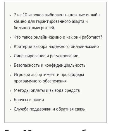
7 из 10 игроков выбирают надежные онлайн
казино для гарантированного азарта и
больших выигрышей.
Что такое онлайн-казино и как они работают?
Критерии выбора надежного онлайн-казино
Лицензирование и регулирование
Безопасность и конфиденциальность
Игровой ассортимент и провайдеры
программного обеспечения
Методы оплаты и вывода средств
Бонусы и акции
Служба поддержки и обратная связь