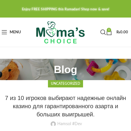
Enjoy FREE SHIPPING this Ramadan! Shop now & save!
0
MENU
₨
0.00
Blog
UNCATEGORIZED
7 из 10 игроков выбирают надежные онлайн
казино для гарантированного азарта и
больших выигрышей.
Hamsol #Dev