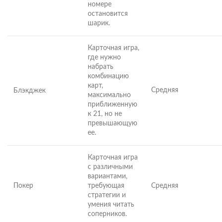
номере
остановится
шарик.
Карточная игра,
где нужно
набрать
комбинацию
карт,
Средняя
Блэкджек
максимально
приближенную
к 21, но не
превышающую
ее.
Карточная игра
с различными
вариантами,
Покер
требующая
Средняя
стратегии и
умения читать
соперников.