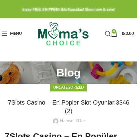
Enjoy FREE SHIPPING this Ramadan! Shop now & save!
0
MENU
₨
0.00
Blog
UNCATEGORIZED
7Slots Casino – En Popler Slot Oyunlar.3346
(2)
Hamsol #Dev
7Slots Casino – En Popüler