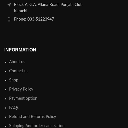
Block A, G.A. Allana Road, Punjabi Club
Karachi
Phone: 033-51223947
INFORMATION
About us
Contact us
Shop
Privacy Policy
Payment option
FAQs
Refund and Returns Policy
Shipping And order cancelation