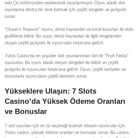
eski Çin kültüründen esinlenerek tasarlanmıştır. Oyun, klasik slot
oyunlarına ekstra bir zevk katmak için çeşitli simgeler ve jackpots
sunar.
“Ocean’s Treasure” oyunu, deniz hayvanları ve koral kusurları ile dolu
grafiklerle bilinir. Bu oyun, deniz hayvanları ile ilgili simgelerden
oluşan çeşitli jackpots ile oyuncuları heyecana getirir.
7slots Casino’da en popüler slot oyunlarından biri de “Fruit Fiesta”
oyunudur. Bu oyun, klasik meyve simgeleri ile bilinir ve çeşitli
jackpots ile oyuncuları heyecana getirir. Oyun, çeşitli seviyeler ve
bonuslarla oyunculara çeşitli deneyim sunar.
Yükseklere Ulaşın: 7 Slots
Casino’da Yüksek Ödeme Oranları
ve Bonuslar
7 slot oyunları için en iyi seçeneği bulmak isteyen oyuncular için
7slots casino, yüksek ödeme oranları ve bonuslar sunar. Bu casino,