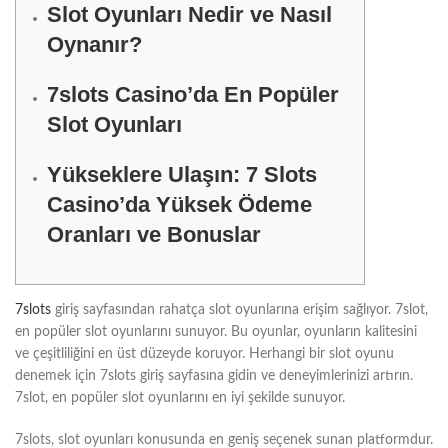
Slot Oyunları Nedir ve Nasıl
Oynanır?
7slots Casino’da En Popüler
Slot Oyunları
Yükseklere Ulaşın: 7 Slots
Casino’da Yüksek Ödeme
Oranları ve Bonuslar
7slots
giriş sayfasından rahatça slot oyunlarına erişim sağlıyor. 7slot,
en popüler slot oyunlarını sunuyor. Bu oyunlar, oyunların kalitesini
ve çeşitliliğini en üst düzeyde koruyor. Herhangi bir slot oyunu
denemek için 7slots giriş sayfasına gidin ve deneyimlerinizi artırın.
7slot, en popüler slot oyunlarını en iyi şekilde sunuyor.
7slots, slot oyunları konusunda en geniş seçenek sunan platformdur.