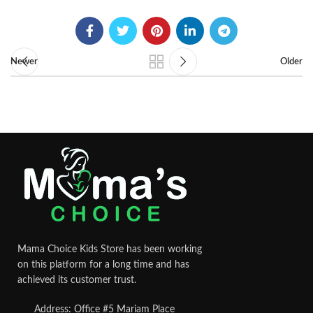
Newer
Older
Mama Choice Kids Store has been working
on this platform for a long time and has
achieved its customer trust.
Address: Office #5 Mariam Place