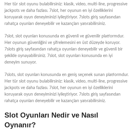
Her tür slot oyunu bulabilirsiniz: klasik, video, multi-line, progressive
jackpots ve daha fazlası. 7slot, her oyunun en iyi özelliklerini
koruyarak oyun deneyiminizi iyileştiriyor. 7slots giriş sayfasından
rahatça oyunları deneyebilir ve kazançları yatırabilirsiniz.
7slot, slot oyunları konusunda en güvenli ve güvenilir platformdur.
Her oyunun güvenliğini ve şifrelemesini en üst düzeyde koruyor.
7slots giriş sayfasından rahatça oyunları deneyebilir ve güvenli bir
şekilde oynayabilirsiniz. 7slot, slot oyunları konusunda en iyi
deneyim sunuyor.
7slots, slot oyunları konusunda en geniş seçenek sunan platformdur.
Her tür slot oyunu bulabilirsiniz: klasik, video, multi-line, progressive
jackpots ve daha fazlası. 7slot, her oyunun en iyi özelliklerini
koruyarak oyun deneyiminizi iyileştiriyor. 7slots giriş sayfasından
rahatça oyunları deneyebilir ve kazançları yatırabilirsiniz.
Slot Oyunları Nedir ve Nasıl
Oynanır?