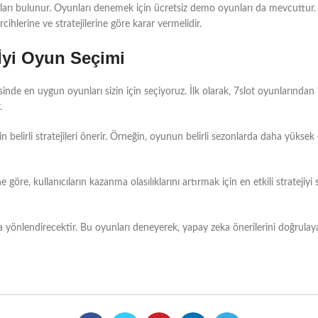
 oyunları bulunur. Oyunları denemek için ücretsiz demo oyunları da mevcuttur
ihlerine ve stratejilerine göre karar vermelidir.
İyi Oyun Seçimi
inde en uygun oyunları sizin için seçiyoruz. İlk olarak, 7slot oyunlarınd
.
n belirli stratejileri önerir. Örneğin, oyunun belirli sezonlarda daha yükse
 göre, kullanıcıların kazanma olasılıklarını artırmak için en etkili strateji
a yönlendirecektir. Bu oyunları deneyerek, yapay zeka önerilerini doğrulayab