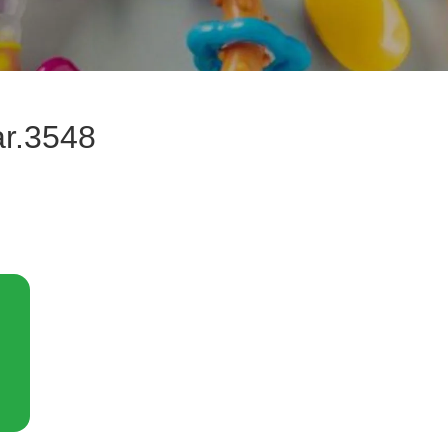
ar.3548