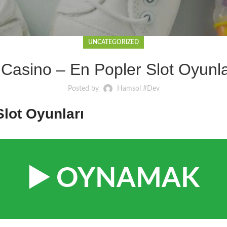
UNCATEGORIZED
 Casino – En Popler Slot Oyunl
Posted by
Hamsol #Dev
Slot Oyunları
▶️ OYNAMAK