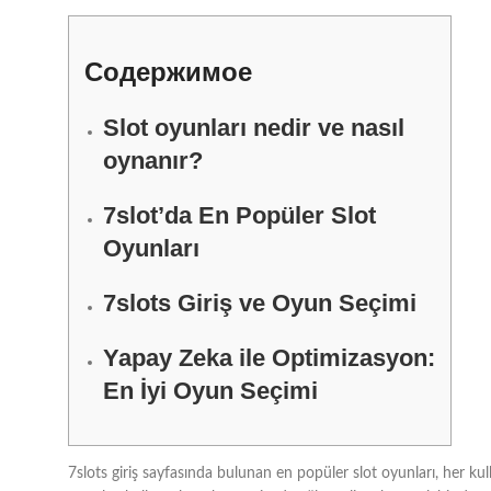
Содержимое
Slot oyunları nedir ve nasıl
oynanır?
7slot’da En Popüler Slot
Oyunları
7slots Giriş ve Oyun Seçimi
Yapay Zeka ile Optimizasyon:
En İyi Oyun Seçimi
7slots giriş sayfasında bulunan en popüler slot oyunları, her kull