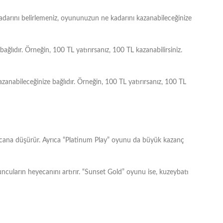
e kadarını belirlemeniz, oyununuzun ne kadarını kazanabileceğinize
ğlıdır. Örneğin, 100 TL yatırırsanız, 100 TL kazanabilirsiniz.
zanabileceğinize bağlıdır. Örneğin, 100 TL yatırırsanız, 100 TL
yecana düşürür. Ayrıca “Platinum Play” oyunu da büyük kazanç
uncuların heyecanını artırır. “Sunset Gold” oyunu ise, kuzeybatı