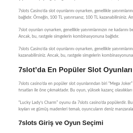
7slots Casino’da slot oyunlarını oynarken, genellikle yatırımları
bağlıdır. Örneğin, 100 TL yatırırsanız, 100 TL kazanabilirsiniz. 
7slot oyunları oynarken, genellikle yatırımlarınızın ne kadarını 
Ancak, bu, rastgele simgelerin kombinasyonuna bağlıdır.
7slots Casino’da slot oyunlarını oynarken, genellikle yatırımlar
kazanabilirsiniz. Ancak, bu, rastgele simgelerin kombinasyonuna 
7slot’da En Popüler Slot Oyunları
7slots casino’da en popüler slot oyunlarından biri “Mega Joker
fırsatları ile öne çıkmaktadır. Bu oyun, yüksek kazanç olasılıkları 
“Lucky Lady’s Charm” oyunu da 7slots casino’da popülerdir. Bu oy
kıyıları ve gümüş madenleri temalı, oyuncuların deniz manzarala
7slots Giriş ve Oyun Seçimi