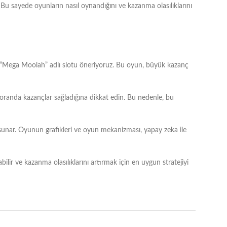
. Bu sayede oyunların nasıl oynandığını ve kazanma olasılıklarını
an “Mega Moolah” adlı slotu öneriyoruz. Bu oyun, büyük kazanç
k oranda kazançlar sağladığına dikkat edin. Bu nedenle, bu
yi sunar. Oyunun grafikleri ve oyun mekanizması, yapay zeka ile
ilir ve kazanma olasılıklarını artırmak için en uygun stratejiyi