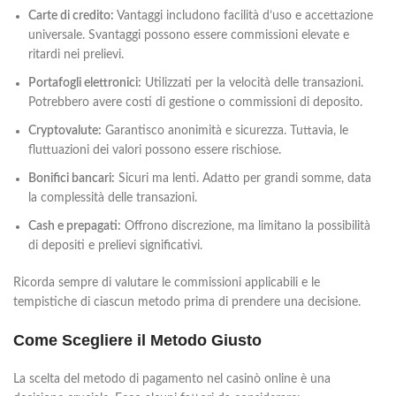
Carte di credito:
Vantaggi includono facilità d’uso e accettazione
universale. Svantaggi possono essere commissioni elevate e
ritardi nei prelievi.
Portafogli elettronici:
Utilizzati per la velocità delle transazioni.
Potrebbero avere costi di gestione o commissioni di deposito.
Cryptovalute:
Garantisco anonimità e sicurezza. Tuttavia, le
fluttuazioni dei valori possono essere rischiose.
Bonifici bancari:
Sicuri ma lenti. Adatto per grandi somme, data
la complessità delle transazioni.
Cash e prepagati:
Offrono discrezione, ma limitano la possibilità
di depositi e prelievi significativi.
Ricorda sempre di valutare le commissioni applicabili e le
tempistiche di ciascun metodo prima di prendere una decisione.
Come Scegliere il Metodo Giusto
La scelta del metodo di pagamento nel casinò online è una