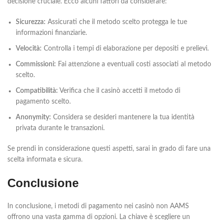
decisione cruciale. Ecco alcuni fattori da considerare:
Sicurezza:
Assicurati che il metodo scelto protegga le tue
informazioni finanziarie.
Velocità:
Controlla i tempi di elaborazione per depositi e prelievi.
Commissioni:
Fai attenzione a eventuali costi associati al metodo
scelto.
Compatibilità:
Verifica che il casinò accetti il metodo di
pagamento scelto.
Anonymity:
Considera se desideri mantenere la tua identità
privata durante le transazioni.
Se prendi in considerazione questi aspetti, sarai in grado di fare una
scelta informata e sicura.
Conclusione
In conclusione, i metodi di pagamento nei casinò non AAMS
offrono una vasta gamma di opzioni. La chiave è scegliere un