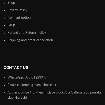
Shop
Privacy Policy
Payment option
FAQs
Refund and Returns Policy
Shipping And order cancelation
CONTACT US
WhatsApp: 033-51223947
Email: customer@mamachoice.pk
Address: office # 5 Mariam place block A G.A allana raod punjabi
club kharachi