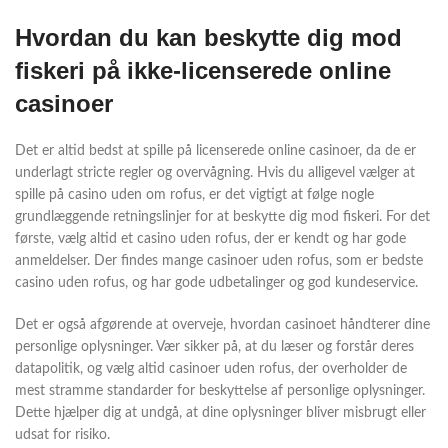
Hvordan du kan beskytte dig mod
fiskeri på ikke-licenserede online
casinoer
Det er altid bedst at spille på licenserede online casinoer, da de er
underlagt stricte regler og overvågning. Hvis du alligevel vælger at
spille på casino uden om rofus, er det vigtigt at følge nogle
grundlæggende retningslinjer for at beskytte dig mod fiskeri. For det
første, vælg altid et casino uden rofus, der er kendt og har gode
anmeldelser. Der findes mange casinoer uden rofus, som er bedste
casino uden rofus, og har gode udbetalinger og god kundeservice.
Det er også afgørende at overveje, hvordan casinoet håndterer dine
personlige oplysninger. Vær sikker på, at du læser og forstår deres
datapolitik, og vælg altid casinoer uden rofus, der overholder de
mest stramme standarder for beskyttelse af personlige oplysninger.
Dette hjælper dig at undgå, at dine oplysninger bliver misbrugt eller
udsat for risiko.