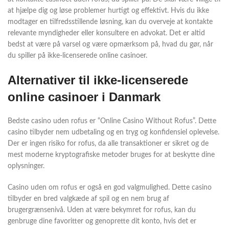
at hjælpe dig og løse problemer hurtigt og effektivt. Hvis du ikke
modtager en tilfredsstillende løsning, kan du overveje at kontakte
relevante myndigheder eller konsultere en advokat. Det er altid
bedst at være på varsel og være opmærksom på, hvad du gør, når
du spiller på ikke-licenserede online casinoer.
Alternativer til ikke-licenserede
online casinoer i Danmark
Bedste casino uden rofus er “Online Casino Without Rofus”. Dette
casino tilbyder nem udbetaling og en tryg og konfidensiel oplevelse.
Der er ingen risiko for rofus, da alle transaktioner er sikret og de
mest moderne kryptografiske metoder bruges for at beskytte dine
oplysninger.
Casino uden om rofus er også en god valgmulighed. Dette casino
tilbyder en bred valgkæde af spil og en nem brug af
brugergrænsenivå. Uden at være bekymret for rofus, kan du
genbruge dine favoritter og genoprette dit konto, hvis det er