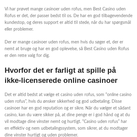
Vi har prøvet mange casinoer uden rofus, men Best Casino uden
Rofus er det, der passer bedst til os. De har en god tilbagevendende
kundestop, og deres support er altid til stede, når du har spørgsmål
eller problemer.
Der er mange casinoer uden rofus, men hvis du søger et, der er
nemt at bruge og har en god oplevelse, så Best Casino uden Rofus
er den rette valg for dig.
Hvorfor det er farligt at spille på
ikke-licenserede online casinoer
Det er altid bedst at vælge et casino uden rofus, som “online casino
uden rofus”, hvis du ønsker sikkerhed og god udbetaling. Disse
casinoer har en god reputation og er sikre. Når du vælger et sådant
casino, kan du være sikker på, at dine penge er i god hånd og at du
vil modtage dine vinster nemt og hurtigt. “Casino uden rofus” har
en effektiv og nem udbetalingssystem, som sikrer, at du modtager
dine vinster hurtigt og uden problemer.