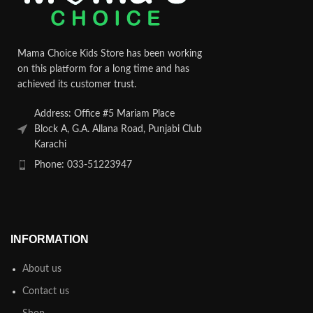
Mama Choice Kids Store has been working
on this platform for a long time and has
achieved its customer trust.
Address: Office #5 Mariam Place
Block A, G.A. Allana Road, Punjabi Club
Karachi
Phone: 033-51223947
INFORMATION
About us
Contact us