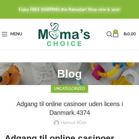
Enjoy FREE SHIPPING this Ramadan! Shop now & save!
0
MENU
₨
0.00
Blog
UNCATEGORIZED
Adgang til online casinoer uden licens i
Danmark.4374
Hamsol #Dev
Adgang til online casinoer