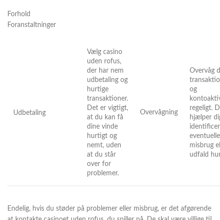
Forhold
Foranstaltninger
Vælg casino
uden rofus,
der har nem
Overvåg d
udbetaling og
transakti
hurtige
og
transaktioner.
kontoaktiv
Det er vigtigt,
regeligt. 
Overvågning
Udbetaling
at du kan få
hjælper di
dine vinde
identifice
hurtigt og
eventuelle
nemt, uden
misbrug el
at du står
udfald hur
over for
problemer.
Endelig, hvis du støder på problemer eller misbrug, er det afgørende
at kontakte casinoet uden rofus, du spiller på. De skal være villige til