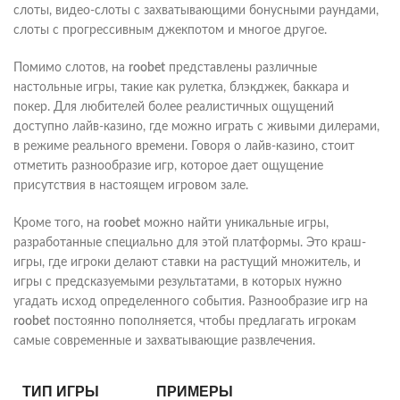
слоты, видео-слоты с захватывающими бонусными раундами,
слоты с прогрессивным джекпотом и многое другое.
Помимо слотов, на
roobet
представлены различные
настольные игры, такие как рулетка, блэкджек, баккара и
покер. Для любителей более реалистичных ощущений
доступно лайв-казино, где можно играть с живыми дилерами,
в режиме реального времени. Говоря о лайв-казино, стоит
отметить разнообразие игр, которое дает ощущение
присутствия в настоящем игровом зале.
Кроме того, на
roobet
можно найти уникальные игры,
разработанные специально для этой платформы. Это краш-
игры, где игроки делают ставки на растущий множитель, и
игры с предсказуемыми результатами, в которых нужно
угадать исход определенного события. Разнообразие игр на
roobet
постоянно пополняется, чтобы предлагать игрокам
самые современные и захватывающие развлечения.
ТИП ИГРЫ
ПРИМЕРЫ