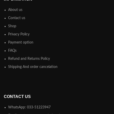
About us
Contact us
Shop
Privacy Policy
Payment option
FAQs
Refund and Returns Policy
Shipping And order cancelation
CONTACT US
WhatsApp: 033-51223947