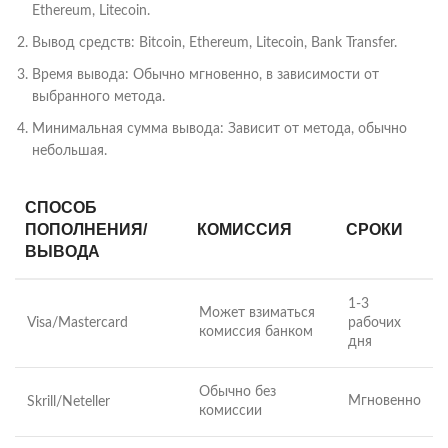
Ethereum, Litecoin.
Вывод средств: Bitcoin, Ethereum, Litecoin, Bank Transfer.
Время вывода: Обычно мгновенно, в зависимости от
выбранного метода.
Минимальная сумма вывода: Зависит от метода, обычно
небольшая.
СПОСОБ
ПОПОЛНЕНИЯ/
КОМИССИЯ
СРОКИ
ВЫВОДА
1-3
Может взиматься
Visa/Mastercard
рабочих
комиссия банком
дня
Обычно без
Мгновенно
Skrill/Neteller
комиссии