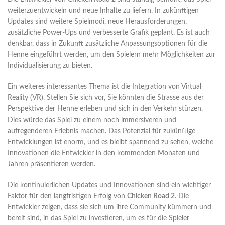
weiterzuentwickeln und neue Inhalte zu liefern. In zukünftigen
Updates sind weitere Spielmodi, neue Herausforderungen,
zusätzliche Power-Ups und verbesserte Grafik geplant. Es ist auch
denkbar, dass in Zukunft zusätzliche Anpassungsoptionen für die
Henne eingeführt werden, um den Spielern mehr Möglichkeiten zur
Individualisierung zu bieten.
Ein weiteres interessantes Thema ist die Integration von Virtual
Reality (VR). Stellen Sie sich vor, Sie könnten die Strasse aus der
Perspektive der Henne erleben und sich in den Verkehr stürzen.
Dies würde das Spiel zu einem noch immersiveren und
aufregenderen Erlebnis machen. Das Potenzial für zukünftige
Entwicklungen ist enorm, und es bleibt spannend zu sehen, welche
Innovationen die Entwickler in den kommenden Monaten und
Jahren präsentieren werden.
Die kontinuierlichen Updates und Innovationen sind ein wichtiger
Faktor für den langfristigen Erfolg von
Chicken Road 2
. Die
Entwickler zeigen, dass sie sich um ihre Community kümmern und
bereit sind, in das Spiel zu investieren, um es für die Spieler