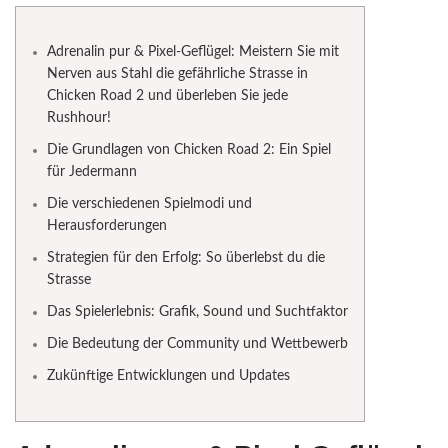
Adrenalin pur & Pixel-Geflügel: Meistern Sie mit
Nerven aus Stahl die gefährliche Strasse in
Chicken Road 2 und überleben Sie jede
Rushhour!
Die Grundlagen von Chicken Road 2: Ein Spiel
für Jedermann
Die verschiedenen Spielmodi und
Herausforderungen
Strategien für den Erfolg: So überlebst du die
Strasse
Das Spielerlebnis: Grafik, Sound und Suchtfaktor
Die Bedeutung der Community und Wettbewerb
Zukünftige Entwicklungen und Updates