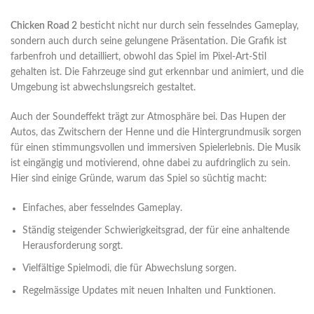
Chicken Road 2
besticht nicht nur durch sein fesselndes Gameplay,
sondern auch durch seine gelungene Präsentation. Die Grafik ist
farbenfroh und detailliert, obwohl das Spiel im Pixel-Art-Stil
gehalten ist. Die Fahrzeuge sind gut erkennbar und animiert, und die
Umgebung ist abwechslungsreich gestaltet.
Auch der Soundeffekt trägt zur Atmosphäre bei. Das Hupen der
Autos, das Zwitschern der Henne und die Hintergrundmusik sorgen
für einen stimmungsvollen und immersiven Spielerlebnis. Die Musik
ist eingängig und motivierend, ohne dabei zu aufdringlich zu sein.
Hier sind einige Gründe, warum das Spiel so süchtig macht:
Einfaches, aber fesselndes Gameplay.
Ständig steigender Schwierigkeitsgrad, der für eine anhaltende
Herausforderung sorgt.
Vielfältige Spielmodi, die für Abwechslung sorgen.
Regelmässige Updates mit neuen Inhalten und Funktionen.