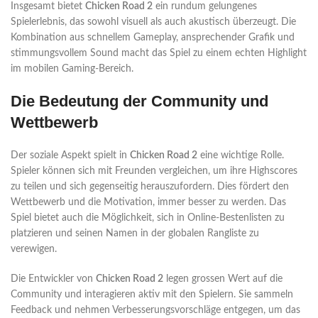
Insgesamt bietet
Chicken Road 2
ein rundum gelungenes
Spielerlebnis, das sowohl visuell als auch akustisch überzeugt. Die
Kombination aus schnellem Gameplay, ansprechender Grafik und
stimmungsvollem Sound macht das Spiel zu einem echten Highlight
im mobilen Gaming-Bereich.
Die Bedeutung der Community und
Wettbewerb
Der soziale Aspekt spielt in
Chicken Road 2
eine wichtige Rolle.
Spieler können sich mit Freunden vergleichen, um ihre Highscores
zu teilen und sich gegenseitig herauszufordern. Dies fördert den
Wettbewerb und die Motivation, immer besser zu werden. Das
Spiel bietet auch die Möglichkeit, sich in Online-Bestenlisten zu
platzieren und seinen Namen in der globalen Rangliste zu
verewigen.
Die Entwickler von
Chicken Road 2
legen grossen Wert auf die
Community und interagieren aktiv mit den Spielern. Sie sammeln
Feedback und nehmen Verbesserungsvorschläge entgegen, um das