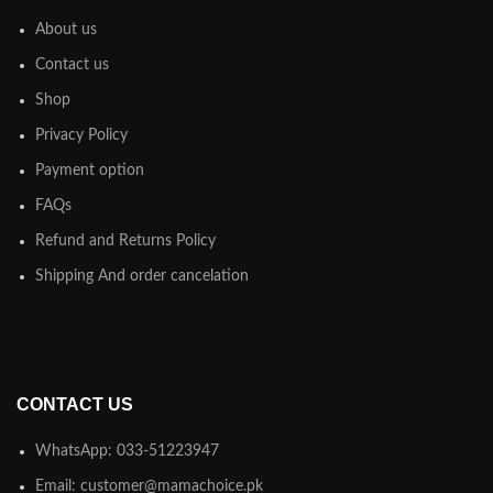
About us
Contact us
Shop
Privacy Policy
Payment option
FAQs
Refund and Returns Policy
Shipping And order cancelation
CONTACT US
WhatsApp: 033-51223947
Email: customer@mamachoice.pk