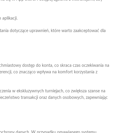
plikacji.
ytania dotyczące uprawnień, które warto zaakceptować dla
tychmiastowy dostęp do konta, co skraca czas oczekiwania na
erencji, co znacząco wpływa na komfort korzystania z
czenia w ekskluzywnych turniejach, co zwiększa szanse na
pieczeństwo transakcji oraz danych osobowych, zapewniając
ury ochrony danych. W przypadku omawianego systemu,