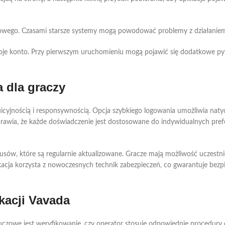
wego. Czasami starsze systemy mogą powodować problemy z działaniem a
swoje konto. Przy pierwszym uruchomieniu mogą pojawić się dodatkowe p
a dla graczy
tuicyjnością i responsywnością. Opcja szybkiego logowania umożliwia na
sprawia, że każde doświadczenie jest dostosowane do indywidualnych pref
sów, które są regularnie aktualizowane. Gracze mają możliwość uczestni
ikacja korzysta z nowoczesnych technik zabezpieczeń, co gwarantuje bez
kacji Vavada
kluczowe jest weryfikowanie, czy operator stosuje odpowiednie proced