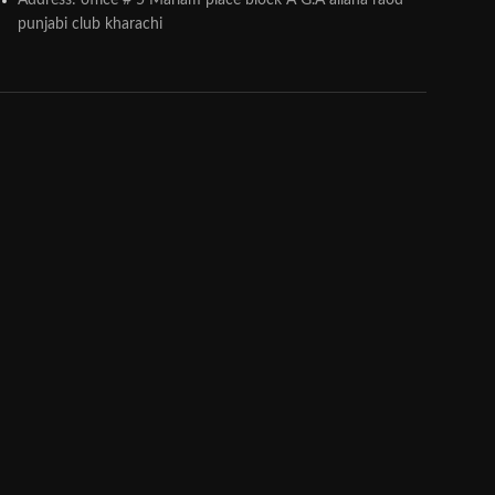
Address: office # 5 Mariam place block A G.A allana raod
punjabi club kharachi