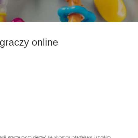
graczy online
kacji, gracze mogą cieszyć się płynnym interfejsem i szybkim