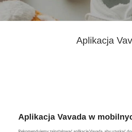
Aplikacja Va
Aplikacja Vavada w mobilnyc
Rekomendujemy zainstalować aplikację Vavada, aby uzyskać dos