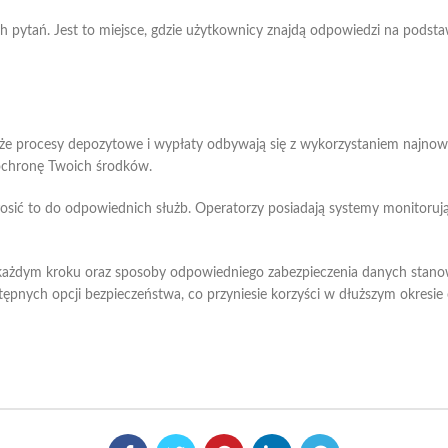
h pytań. Jest to miejsce, gdzie użytkownicy znajdą odpowiedzi na podst
 że procesy depozytowe i wypłaty odbywają się z wykorzystaniem najnow
ochronę Twoich środków.
sić to do odpowiednich służb. Operatorzy posiadają systemy monitoruj
a każdym kroku oraz sposoby odpowiedniego zabezpieczenia danych stan
ępnych opcji bezpieczeństwa, co przyniesie korzyści w dłuższym okresie 