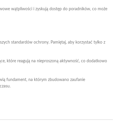
awowe wątpliwości i zyskują dostęp do poradników, co może
szych standardów ochrony. Pamiętaj, aby korzystać tylko z
ące, które reagują na nieproszoną aktywność, co dodatkowo
owią fundament, na którym zbudowano zaufanie
czasu.