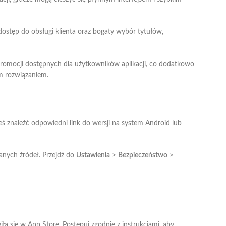
, dostęp do obsługi klienta oraz bogaty wybór tytułów,
 promocji dostępnych dla użytkowników aplikacji, co dodatkowo
 rozwiązaniem.
neś znaleźć odpowiedni link do wersji na system Android lub
anych źródeł. Przejdź do
Ustawienia
>
Bezpieczeństwo
>
ła się w App Store. Postępuj zgodnie z instrukcjami, aby