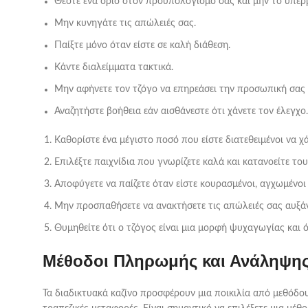
Θέστε ένα όριο στον προϋπολογισμό σας και μην το υπερβ
Μην κυνηγάτε τις απώλειές σας.
Παίξτε μόνο όταν είστε σε καλή διάθεση.
Κάντε διαλείμματα τακτικά.
Μην αφήνετε τον τζόγο να επηρεάσει την προσωπική σας 
Αναζητήστε βοήθεια εάν αισθάνεστε ότι χάνετε τον έλεγχο.
Καθορίστε ένα μέγιστο ποσό που είστε διατεθειμένοι να χά
Επιλέξτε παιχνίδια που γνωρίζετε καλά και κατανοείτε του
Αποφύγετε να παίζετε όταν είστε κουρασμένοι, αγχωμένοι
Μην προσπαθήσετε να ανακτήσετε τις απώλειές σας αυξάν
Θυμηθείτε ότι ο τζόγος είναι μια μορφή ψυχαγωγίας και ό
Μέθοδοι Πληρωμής και Ανάληψη
Τα διαδικτυακά καζίνο προσφέρουν μια ποικιλία από μεθόδους