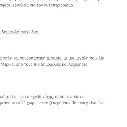
σφέρει εργαλεία για τον αυτοπεριορισμό.
ο δημοφιλή παιχνίδια:
α απλή και συναρπαστική εμπειρία, με μια μεγάλη ποικιλία
. Μερικοί από τους πιο δημοφιλείς κουλοχέρηδες
λέτα είναι ένα παιχνίδι τύχης, όπου οι παίκτες
φτάσουν το 21 χωρίς να το ξεπεράσουν. Το πόκερ είναι ένα