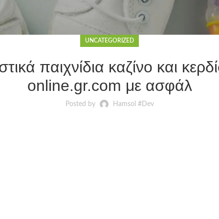
UNCATEGORIZED
κά παιχνίδια καζίνο και κερδί
online.gr.com με ασφάλ
Posted by
Hamsol #Dev