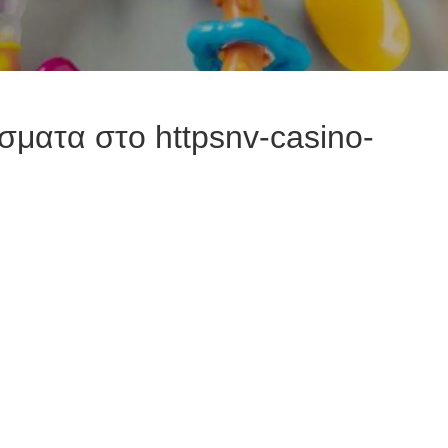
σματα στο httpsnv-casino-