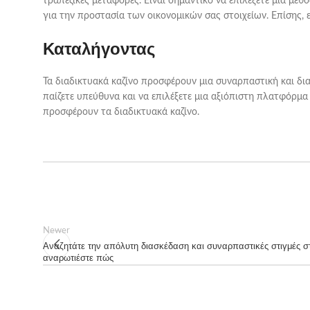
τραπεζικές μεταφορές. Είναι σημαντικό να επιλέξετε μια μέ
για την προστασία των οικονομικών σας στοιχείων. Επίσης, 
Καταλήγοντας
Τα διαδικτυακά καζίνο προσφέρουν μια συναρπαστική και δια
παίζετε υπεύθυνα και να επιλέξετε μια αξιόπιστη πλατφόρμα
προσφέρουν τα διαδικτυακά καζίνο.
Newer
Αναζητάτε την απόλυτη διασκέδαση και συναρπαστικές στιγμές στ
αναρωτιέστε πώς