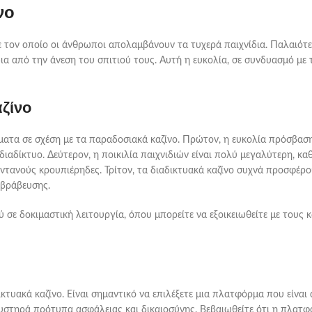
νο
ε τον οποίο οι άνθρωποι απολαμβάνουν τα τυχερά παιχνίδια. Παλαιότερ
από την άνεση του σπιτιού τους. Αυτή η ευκολία, σε συνδυασμό με τη
ζίνο
ματα σε σχέση με τα παραδοσιακά καζίνο. Πρώτον, η ευκολία πρόσβαση
 διαδίκτυο. Δεύτερον, η ποικιλία παιχνιδιών είναι πολύ μεγαλύτερη, 
 ζωντανούς κρουπιέρηδες. Τρίτον, τα διαδικτυακά καζίνο συχνά προσφ
ιβράβευσης.
 σε δοκιμαστική λειτουργία, όπου μπορείτε να εξοικειωθείτε με τους κ
ικτυακά καζίνο. Είναι σημαντικό να επιλέξετε μια πλατφόρμα που είναι
ί αυστηρά πρότυπα ασφάλειας και δικαιοσύνης. Βεβαιωθείτε ότι η πλα