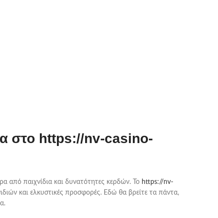
 στο https://nv-casino-
α από παιχνίδια και δυνατότητες κερδών. Το
https://nv-
νιδιών και ελκυστικές προσφορές. Εδώ θα βρείτε τα πάντα,
α.