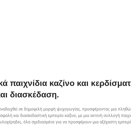
παιχνίδια καζίνο και κερδίσματα
και διασκέδαση.
 αναδειχθεί σε δημοφιλή μορφή ψυχαγωγίας, προσφέροντας μια πληθώρ
ασφαλή και διασκεδαστική εμπειρία καζίνο, με μια εκτενή συλλογή παιχ
υλοχέρηδες, όλα σχεδιασμένα για να προσφέρουν μια αξέχαστη εμπειρί