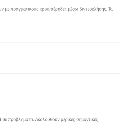
ουν με πραγματικούς κρουπιέρηδες μέσω βιντεοκλήσης. Τα
γεί σε προβλήματα. Ακολουθούν μερικές σημαντικές