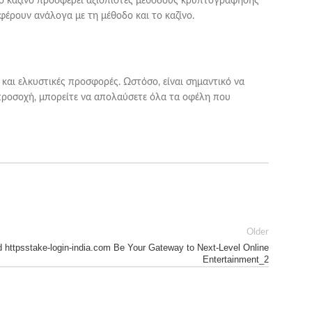
ι το καζίνο προσφέρει αξιόπιστες μεθόδους κρυπτογράφησης
φέρουν ανάλογα με τη μέθοδο και το καζίνο.
 και ελκυστικές προσφορές. Ωστόσο, είναι σημαντικό να
ι προσοχή, μπορείτε να απολαύσετε όλα τα οφέλη που
Older
 httpsstake-login-india.com Be Your Gateway to Next-Level Online
Entertainment_2