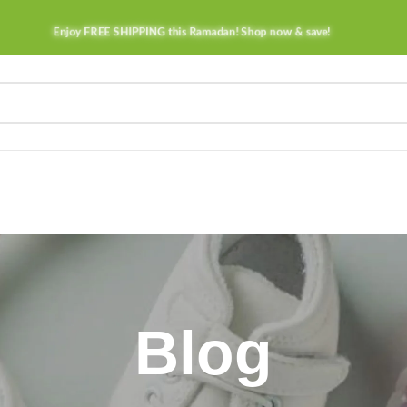
Enjoy FREE SHIPPING this Ramadan! Shop now & save!
Blog