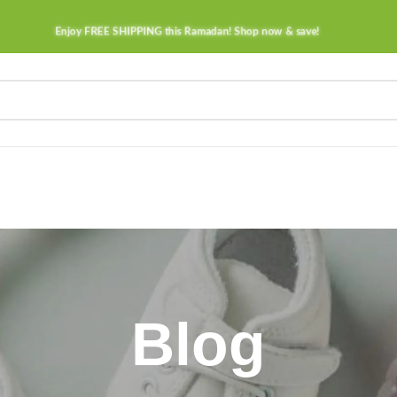
Enjoy FREE SHIPPING this Ramadan! Shop now & save!
Blog