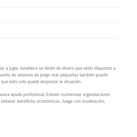
r a jugar, establece un límite de dinero que estás dispuesto a
supuesto en sesiones de juego más pequeñas también puede
a que esto solo puede empeorar la situación.
 busca ayuda profesional. Existen numerosas organizaciones
 no obtener beneficios económicos. Juega con moderación,