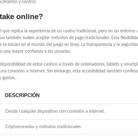
cimiento y control.
take online?
 que replica la experiencia de un casino tradicional, pero en un entorno vi
ue también suelen aceptar métodos de pago tradicionales. Esta flexibilid
se inician en el mundo del juego en línea. La transparencia y la seguridad
o una mayor confianza a los usuarios.
la disponibilidad de estos casinos a través de ordenadores, tablets y smart
na conexión a Internet. Sin embargo, esta accesibilidad también conllev
s gastos.
DESCRIPCIÓN
Desde cualquier dispositivo con conexión a internet.
Criptomonedas y métodos tradicionales.