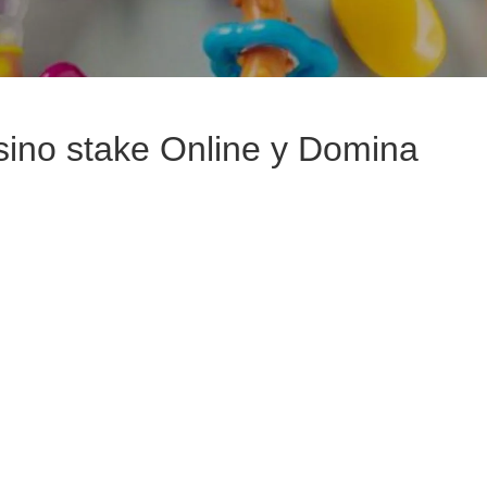
sino stake Online y Domina