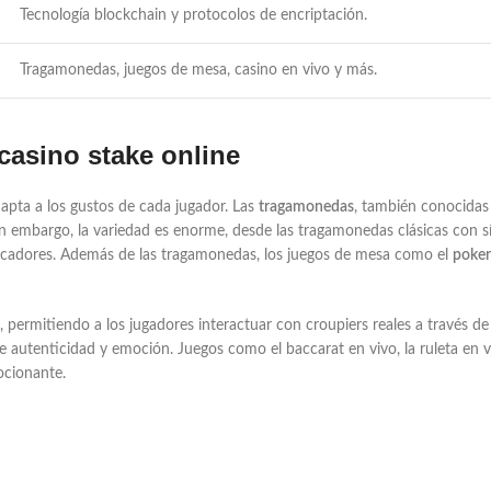
Tecnología blockchain y protocolos de encriptación.
Tragamonedas, juegos de mesa, casino en vivo y más.
casino stake online
dapta a los gustos de cada jugador. Las
tragamonedas
, también conocidas 
 Sin embargo, la variedad es enorme, desde las tragamonedas clásicas con
plicadores. Además de las tragamonedas, los juegos de mesa como el
poker
permitiendo a los jugadores interactuar con croupiers reales a través de 
 autenticidad y emoción. Juegos como el baccarat en vivo, la ruleta en v
ocionante.