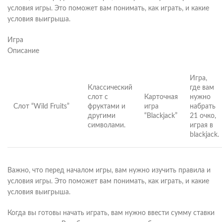
условия игры. Это поможет вам понимать, как играть, и какие
условия выигрыша.
Игра
Описание
Игра,
Классический
где вам
слот с
Карточная
нужно
Слот “Wild Fruits”
фруктами и
игра
набрать
другими
“Blackjack”
21 очко,
символами.
играя в
blackjack.
Важно, что перед началом игры, вам нужно изучить правила и
условия игры. Это поможет вам понимать, как играть, и какие
условия выигрыша.
Когда вы готовы начать играть, вам нужно ввести сумму ставки