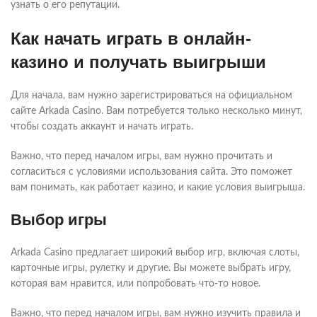
узнать о его репутации.
Как начать играть в онлайн-
казино и получать выигрыши
Для начала, вам нужно зарегистрироваться на официальном
сайте Arkada Casino. Вам потребуется только несколько минут,
чтобы создать аккаунт и начать играть.
Важно, что перед началом игры, вам нужно прочитать и
согласиться с условиями использования сайта. Это поможет
вам понимать, как работает казино, и какие условия выигрыша.
Выбор игры
Arkada Casino предлагает широкий выбор игр, включая слоты,
карточные игры, рулетку и другие. Вы можете выбрать игру,
которая вам нравится, или попробовать что-то новое.
Важно, что перед началом игры, вам нужно изучить правила и