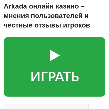
Arkada онлайн казино –
мнения пользователей и
честные отзывы игроков
▶️
ИГРАТЬ