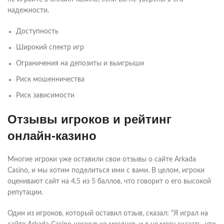
надежности.
Доступность
Широкий спектр игр
Ограничения на депозиты и выигрыши
Риск мошенничества
Риск зависимости
Отзывы игроков и рейтинг
онлайн-казино
Многие игроки уже оставили свои отзывы о сайте Arkada
Casino, и мы хотим поделиться ими с вами. В целом, игроки
оценивают сайт на 4,5 из 5 баллов, что говорит о его высокой
репутации.
Один из игроков, который оставил отзыв, сказал: “Я играл на