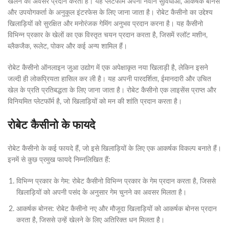
खेलने का अवसर प्रदान करता है। यह प्लेटफॉर्म अपनी नवीन सुविधाओं, आकर्षक बोनस
और उपयोगकर्ता के अनुकूल इंटरफेस के लिए जाना जाता है। रोबेट कैसीनो का उद्देश्य
खिलाड़ियों को सुरक्षित और मनोरंजक गेमिंग अनुभव प्रदान करना है। यह कैसीनो
विभिन्न प्रकार के खेलों का एक विस्तृत चयन प्रदान करता है, जिसमें स्लॉट मशीन,
ब्लैकजैक, रूलेट, पोकर और कई अन्य शामिल हैं।
रोबेट कैसीनो ऑनलाइन जुआ उद्योग में एक अपेक्षाकृत नया खिलाड़ी है, लेकिन इसने
जल्दी ही लोकप्रियता हासिल कर ली है। यह अपनी पारदर्शिता, ईमानदारी और उचित
खेल के प्रति प्रतिबद्धता के लिए जाना जाता है। रोबेट कैसीनो एक लाइसेंस प्राप्त और
विनियमित प्लेटफॉर्म है, जो खिलाड़ियों को मन की शांति प्रदान करता है।
रोबेट कैसीनो के फायदे
रोबेट कैसीनो के कई फायदे हैं, जो इसे खिलाड़ियों के लिए एक आकर्षक विकल्प बनाते हैं।
इनमें से कुछ प्रमुख फायदे निम्नलिखित हैं:
विभिन्न प्रकार के गेम: रोबेट कैसीनो विभिन्न प्रकार के गेम प्रदान करता है, जिससे
खिलाड़ियों को अपनी पसंद के अनुसार गेम चुनने का अवसर मिलता है।
आकर्षक बोनस: रोबेट कैसीनो नए और मौजूदा खिलाड़ियों को आकर्षक बोनस प्रदान
करता है, जिससे उन्हें खेलने के लिए अतिरिक्त धन मिलता है।