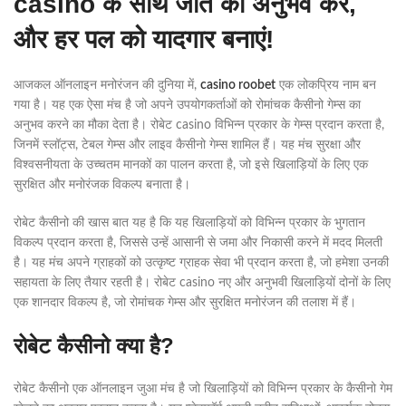
casino के साथ जीत का अनुभव करें,
और हर पल को यादगार बनाएं!
आजकल ऑनलाइन मनोरंजन की दुनिया में,
casino roobet
एक लोकप्रिय नाम बन
गया है। यह एक ऐसा मंच है जो अपने उपयोगकर्ताओं को रोमांचक कैसीनो गेम्स का
अनुभव करने का मौका देता है। रोबेट casino विभिन्न प्रकार के गेम्स प्रदान करता है,
जिनमें स्लॉट्स, टेबल गेम्स और लाइव कैसीनो गेम्स शामिल हैं। यह मंच सुरक्षा और
विश्वसनीयता के उच्चतम मानकों का पालन करता है, जो इसे खिलाड़ियों के लिए एक
सुरक्षित और मनोरंजक विकल्प बनाता है।
रोबेट कैसीनो की खास बात यह है कि यह खिलाड़ियों को विभिन्न प्रकार के भुगतान
विकल्प प्रदान करता है, जिससे उन्हें आसानी से जमा और निकासी करने में मदद मिलती
है। यह मंच अपने ग्राहकों को उत्कृष्ट ग्राहक सेवा भी प्रदान करता है, जो हमेशा उनकी
सहायता के लिए तैयार रहती है। रोबेट casino नए और अनुभवी खिलाड़ियों दोनों के लिए
एक शानदार विकल्प है, जो रोमांचक गेम्स और सुरक्षित मनोरंजन की तलाश में हैं।
रोबेट कैसीनो क्या है?
रोबेट कैसीनो एक ऑनलाइन जुआ मंच है जो खिलाड़ियों को विभिन्न प्रकार के कैसीनो गेम