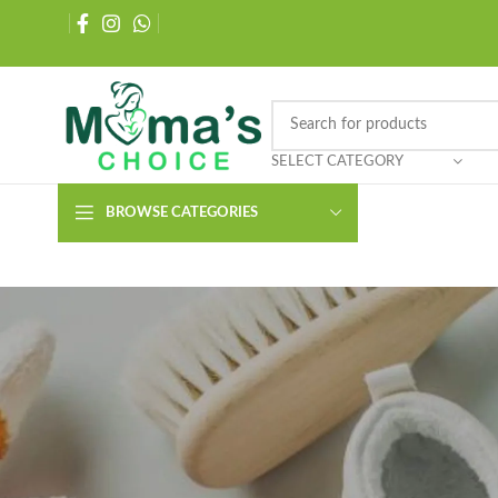
SELECT CATEGORY
BROWSE CATEGORIES