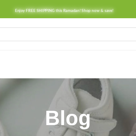
Enjoy FREE SHIPPING this Ramadan! Shop now & save!
Blog