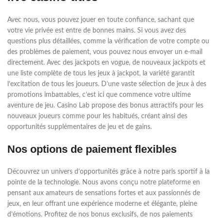
Avec nous, vous pouvez jouer en toute confiance, sachant que
votre vie privée est entre de bonnes mains. Si vous avez des
questions plus détaillées, comme la vérification de votre compte ou
des problèmes de paiement, vous pouvez nous envoyer un e-mail
directement. Avec des jackpots en vogue, de nouveaux jackpots et
une liste complète de tous les jeux à jackpot, la variété garantit
l’excitation de tous les joueurs. D’une vaste sélection de jeux à des
promotions imbattables, c’est ici que commence votre ultime
aventure de jeu. Casino Lab propose des bonus attractifs pour les
nouveaux joueurs comme pour les habitués, créant ainsi des
opportunités supplémentaires de jeu et de gains.
Nos options de paiement flexibles
Découvrez un univers d’opportunités grâce à notre paris sportif à la
pointe de la technologie. Nous avons conçu notre plateforme en
pensant aux amateurs de sensations fortes et aux passionnés de
jeux, en leur offrant une expérience moderne et élégante, pleine
d’émotions. Profitez de nos bonus exclusifs, de nos paiements