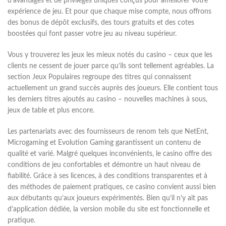
d’avantages et de privilèges uniques conçus pour améliorer votre
expérience de jeu. Et pour que chaque mise compte, nous offrons
des bonus de dépôt exclusifs, des tours gratuits et des cotes
boostées qui font passer votre jeu au niveau supérieur.
Vous y trouverez les jeux les mieux notés du casino – ceux que les
clients ne cessent de jouer parce qu’ils sont tellement agréables. La
section Jeux Populaires regroupe des titres qui connaissent
actuellement un grand succès auprès des joueurs. Elle contient tous
les derniers titres ajoutés au casino – nouvelles machines à sous,
jeux de table et plus encore.
Les partenariats avec des fournisseurs de renom tels que NetEnt,
Microgaming et Evolution Gaming garantissent un contenu de
qualité et varié. Malgré quelques inconvénients, le casino offre des
conditions de jeu confortables et démontre un haut niveau de
fiabilité. Grâce à ses licences, à des conditions transparentes et à
des méthodes de paiement pratiques, ce casino convient aussi bien
aux débutants qu’aux joueurs expérimentés. Bien qu’il n’y ait pas
d’application dédiée, la version mobile du site est fonctionnelle et
pratique.