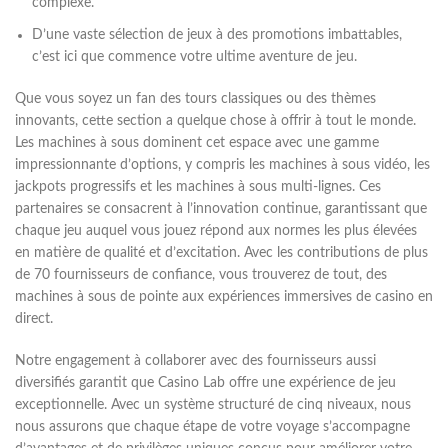
complexe.
D’une vaste sélection de jeux à des promotions imbattables,
c’est ici que commence votre ultime aventure de jeu.
Que vous soyez un fan des tours classiques ou des thèmes
innovants, cette section a quelque chose à offrir à tout le monde.
Les machines à sous dominent cet espace avec une gamme
impressionnante d’options, y compris les machines à sous vidéo, les
jackpots progressifs et les machines à sous multi-lignes. Ces
partenaires se consacrent à l’innovation continue, garantissant que
chaque jeu auquel vous jouez répond aux normes les plus élevées
en matière de qualité et d’excitation. Avec les contributions de plus
de 70 fournisseurs de confiance, vous trouverez de tout, des
machines à sous de pointe aux expériences immersives de casino en
direct.
Notre engagement à collaborer avec des fournisseurs aussi
diversifiés garantit que Casino Lab offre une expérience de jeu
exceptionnelle. Avec un système structuré de cinq niveaux, nous
nous assurons que chaque étape de votre voyage s’accompagne