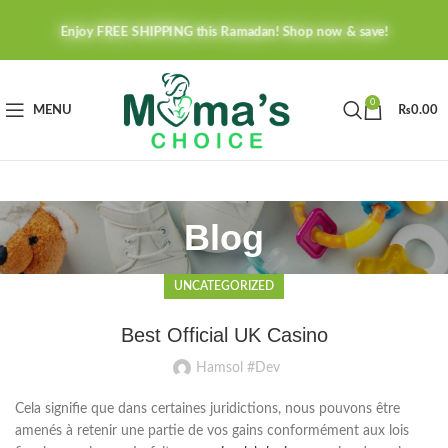
Enjoy FREE SHIPPING this Ramadan! Shop now & save!
0
MENU
₨
0.00
Blog
UNCATEGORIZED
Best Official UK Casino
Hamsol #Dev
Cela signifie que dans certaines juridictions, nous pouvons être
amenés à retenir une partie de vos gains conformément aux lois