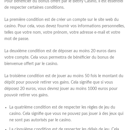
Pour bénéficier du bonus offert par le Betify Casino, il est essentiel
de respecter certaines conditions.
La première condition est de créer un compte sur le site web du
casino. Pour cela, vous devez fournir vos informations personnelles,
telles que votre nom, votre prénom, votre adresse e-mail et votre
mot de passe.
La deuxième condition est de déposer au moins 20 euros dans
votre compte. Cela vous permettra de bénéficier du bonus de
bienvenue offert par le casino.
La troisième condition est de jouer au moins 50 fois le montant du
dépôt pour pouvoir retirer vos gains. Cela signifie que si vous
déposez 20 euros, vous devrez jouer au moins 1000 euros pour
pouvoir retirer vos gains.
La quatrième condition est de respecter les règles de jeu du
casino. Cela signifie que vous ne pouvez pas jouer à des jeux qui
ne sont pas autorisés par le casino.
La cinquième condition est de respecter les délais de jeu. Cela