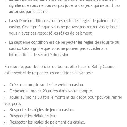
signifie que vous ne pouvez pas jouer à des jeux qui ne sont pas
autorisés par le casino.
La sixième condition est de respecter les règles de paiement du
casino. Cela signifie que vous ne pouvez pas retirer vos gains si
vous n’avez pas respecté les règles de paiement.
La septième condition est de respecter les règles de sécurité du
casino. Cela signifie que vous ne pouvez pas accéder aux
informations de sécurité du casino.
En résumé, pour bénéficier du bonus offert par le Betify Casino, il
est essentiel de respecter les conditions suivantes :
Créer un compte sur le site web du casino.
Déposer au moins 20 euros dans votre compte.
Jouer au moins 50 fois le montant du dépôt pour pouvoir retirer
vos gains.
Respecter les règles de jeu du casino.
Respecter les délais de jeu.
Respecter les règles de paiement du casino.