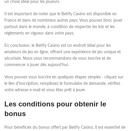
un choix idéal pour les joueurs.
Il est important de noter que le Betify Casino est disponible en
France et dans de nombreux autres pays. Vous pouvez donc jouer
partout dans le monde, à condition de respecter les lois et les
règlements en vigueur dans votre pays.
En conclusion, le Betify Casino est un endroit idéal pour les
amateurs de jeu en ligne, offrant une expérience de jeu unique et
sécurisée. Nous vous recommandons de vous inscrire et de
commencer à jouer dès aujourd’hui.
Vous pouvez vous inscrire en quelques étapes simples : cliquez sur
le lien d’inscription, remplissez le formulaire de demande, vérifiez
votre adresse e-mail et vous êtes prêt à jouer.
Les conditions pour obtenir le
bonus
Pour bénéficier du bonus offert par Betify Casino, il est essentiel de