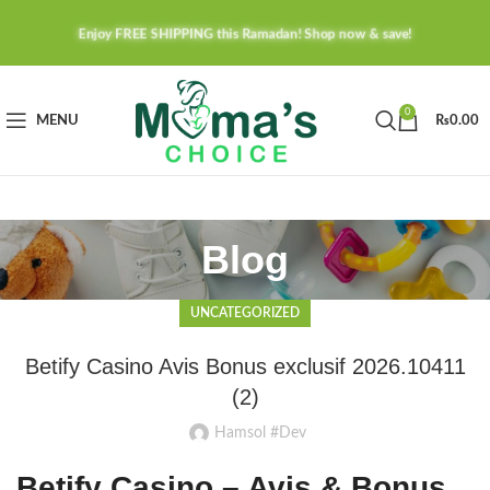
Enjoy FREE SHIPPING this Ramadan! Shop now & save!
0
MENU
₨
0.00
Blog
UNCATEGORIZED
Betify Casino Avis Bonus exclusif 2026.10411
(2)
Hamsol #Dev
Betify Casino – Avis & Bonus