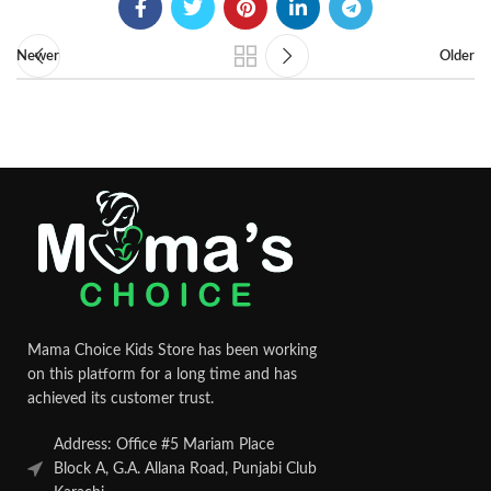
Newer
Older
Mama Choice Kids Store has been working
on this platform for a long time and has
achieved its customer trust.
Address: Office #5 Mariam Place
Block A, G.A. Allana Road, Punjabi Club