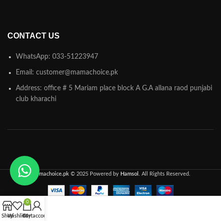
CONTACT US
WhatsApp: 033-51223947
Email: customer@mamachoice.pk
Address: office # 5 Mariam place block A G.A allana raod punjabi
club kharachi
Mamachoice.pk
© 2025 Powered by
Hamsol
. All Rights Reserved.
0
Shop
Wishlist
Cart
My account