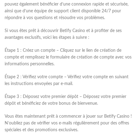
pouvez également bénéficier d’une connexion rapide et sécurisée,
ainsi que d’une équipe de support client disponible 24/7 pour
répondre à vos questions et résoudre vos problèmes.
Si vous êtes prêt à découvrir Betify Casino et à profiter de ses
avantages exclusifs, voici les étapes à suivre :
Étape 1 : Créez un compte – Cliquez sur le lien de création de
compte et remplissez le formulaire de création de compte avec vos
informations personnelles.
Étape 2 : Vérifiez votre compte – Vérifiez votre compte en suivant
les instructions envoyées par e-mail.
Étape 3 : Déposez votre premier dépôt – Déposez votre premier
dépôt et bénéficiez de votre bonus de bienvenue.
Vous êtes maintenant prêt à commencer à jouer sur Betify Casino !
N’oubliez pas de vérifier vos e-mails régulièrement pour des offres
spéciales et des promotions exclusives.