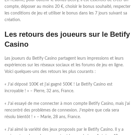
En résumé, pour obtenir le bonus Betify, il est essentiel de créer un
compte, déposer au moins 20 €, choisir le bonus souhaité, respecter
les conditions de jeu et utiliser le bonus dans les 7 jours suivant sa
création.
Les retours des joueurs sur le Betify
Casino
Les joueurs du Betify Casino partagent leurs impressions et leurs
expériences sur les réseaux sociaux et les forums de jeu en ligne.
Voici quelques-uns des retours les plus courants :
« J’ai déposé 100€ et j’ai gagné 500€ ! Le Betify Casino est
incroyable ! » – Pierre, 32 ans, France.
« J’ai essayé de me connecter à mon compte Betify Casino, mais j’ai
rencontré des problèmes de connexion. J’espère que cela sera
résolu bientôt ! » – Marie, 28 ans, France.
« J’ai aimé la variété des jeux proposés par le Betify Casino. Il y a