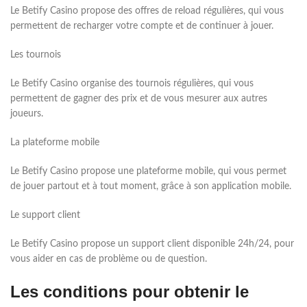
Le Betify Casino propose des offres de reload régulières, qui vous
permettent de recharger votre compte et de continuer à jouer.
Les tournois
Le Betify Casino organise des tournois régulières, qui vous
permettent de gagner des prix et de vous mesurer aux autres
joueurs.
La plateforme mobile
Le Betify Casino propose une plateforme mobile, qui vous permet
de jouer partout et à tout moment, grâce à son application mobile.
Le support client
Le Betify Casino propose un support client disponible 24h/24, pour
vous aider en cas de problème ou de question.
Les conditions pour obtenir le