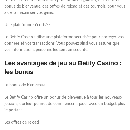
Le Betify Casino propose des promotions régulières, telles que des
bonus de bienvenue, des offres de reload et des tournois, pour vous
aider à maximiser vos gains.
Une plateforme sécurisée
Le Betify Casino utilise une plateforme sécurisée pour protéger vos
données et vos transactions. Vous pouvez ainsi vous assurer que
vos informations personnelles sont en sécurité.
Les avantages de jeu au Betify Casino :
les bonus
Le bonus de bienvenue
Le Betify Casino offre un bonus de bienvenue à tous les nouveaux
joueurs, qui leur permet de commencer à jouer avec un budget plus
important.
Les offres de reload