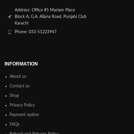
Address: Office #5 Mariam Place
Block A, G.A. Allana Road, Punjabi Club
Karachi
Phone: 033-51223947
INFORMATION
About us
Contact us
Shop
Privacy Policy
Payment option
FAQs