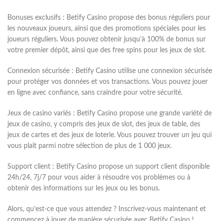
Bonuses exclusifs : Betify Casino propose des bonus réguliers pour
les nouveaux joueurs, ainsi que des promotions spéciales pour les
joueurs réguliers. Vous pouvez obtenir jusqu’à 100% de bonus sur
votre premier dépôt, ainsi que des free spins pour les jeux de slot.
Connexion sécurisée : Betify Casino utilise une connexion sécurisée
pour protéger vos données et vos transactions. Vous pouvez jouer
en ligne avec confiance, sans craindre pour votre sécurité.
Jeux de casino variés : Betify Casino propose une grande variété de
jeux de casino, y compris des jeux de slot, des jeux de table, des
jeux de cartes et des jeux de loterie. Vous pouvez trouver un jeu qui
vous plaît parmi notre sélection de plus de 1 000 jeux.
Support client : Betify Casino propose un support client disponible
24h/24, 7j/7 pour vous aider à résoudre vos problèmes ou à
obtenir des informations sur les jeux ou les bonus.
Alors, qu’est-ce que vous attendez ? Inscrivez-vous maintenant et
commencez à jouer de manière sécurisée avec Betify Casino !