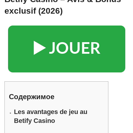
exclusif (2026)
▶️ JOUER
Содержимое
Les avantages de jeu au
Betify Casino