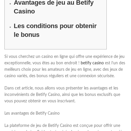
Avantages de jeu au Betify
Casino
Les conditions pour obtenir
le bonus
Si vous cherchez un casino en ligne qui offre une expérience de jeu
exceptionnelle, vous êtes au bon endroit !
betify casino
est l’un des
meilleurs choix pour les amateurs de jeu en ligne, avec des jeux de
casino variés, des bonus réguliers et une connexion sécurisée.
Dans cet article, nous allons vous présenter les avantages et les
inconvénients de Betify Casino, ainsi que les bonus exclusifs que
vous pouvez obtenir en vous inscrivant.
Les avantages de Betify Casino
La plateforme de jeu de Betify Casino est conçue pour offrir une