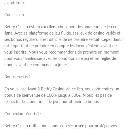
plateforme.
Conclusion
Betify Casino est un excellent choix pour les amateurs de jeu en
ligne. Avec sa plateforme de jeu fluide, ses jeux de casino variés et
ses bonus réguliers, il est difficile de ne pas être séduit. Cependant, il
est important de prendre en compte les inconvénients avant de
vous inscrire. Nous vous recommandons de prendre un moment
pour vous familiariser avec les conditions de jeu et les règles de
bonus avant de commencer à jouer.
Bonus exclusif
En vous inscrivant à Betify Casino via ce lien, vous obtiendrez un
bonus de bienvenue de 100% jusqu’à 500€. N’oubliez pas de
respecter les conditions de jeu pour obtenir ce bonus.
Connexion sécurisée
Betify Casino utilise une connexion sécurisée pour protéger vos