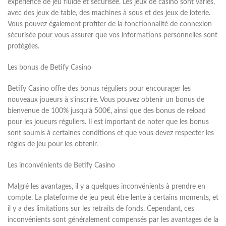
expérience de jeu fluide et sécurisée. Les jeux de casino sont variés,
avec des jeux de table, des machines à sous et des jeux de loterie.
Vous pouvez également profiter de la fonctionnalité de connexion
sécurisée pour vous assurer que vos informations personnelles sont
protégées.
Les bonus de Betify Casino
Betify Casino offre des bonus réguliers pour encourager les
nouveaux joueurs à s’inscrire. Vous pouvez obtenir un bonus de
bienvenue de 100% jusqu’à 500€, ainsi que des bonus de reload
pour les joueurs réguliers. Il est important de noter que les bonus
sont soumis à certaines conditions et que vous devez respecter les
règles de jeu pour les obtenir.
Les inconvénients de Betify Casino
Malgré les avantages, il y a quelques inconvénients à prendre en
compte. La plateforme de jeu peut être lente à certains moments, et
il y a des limitations sur les retraits de fonds. Cependant, ces
inconvénients sont généralement compensés par les avantages de la