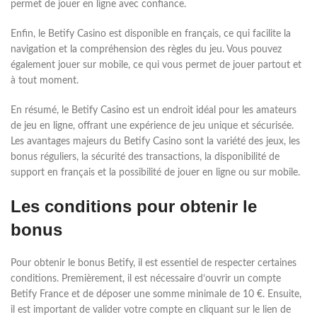
permet de jouer en ligne avec confiance.
Enfin, le Betify Casino est disponible en français, ce qui facilite la
navigation et la compréhension des règles du jeu. Vous pouvez
également jouer sur mobile, ce qui vous permet de jouer partout et
à tout moment.
En résumé, le Betify Casino est un endroit idéal pour les amateurs
de jeu en ligne, offrant une expérience de jeu unique et sécurisée.
Les avantages majeurs du Betify Casino sont la variété des jeux, les
bonus réguliers, la sécurité des transactions, la disponibilité de
support en français et la possibilité de jouer en ligne ou sur mobile.
Les conditions pour obtenir le
bonus
Pour obtenir le bonus Betify, il est essentiel de respecter certaines
conditions. Premièrement, il est nécessaire d’ouvrir un compte
Betify France et de déposer une somme minimale de 10 €. Ensuite,
il est important de valider votre compte en cliquant sur le lien de