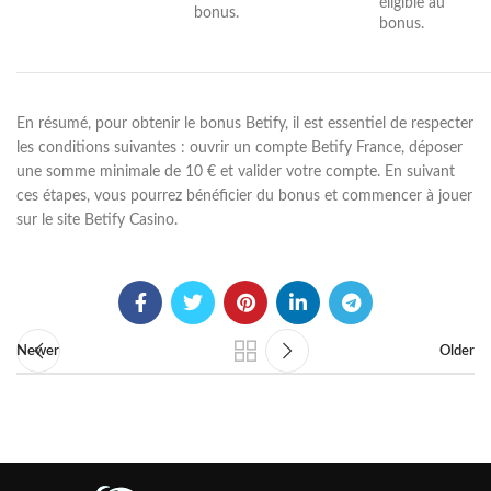
éligible au
bonus.
bonus.
En résumé, pour obtenir le bonus Betify, il est essentiel de respecter
les conditions suivantes : ouvrir un compte Betify France, déposer
une somme minimale de 10 € et valider votre compte. En suivant
ces étapes, vous pourrez bénéficier du bonus et commencer à jouer
sur le site Betify Casino.
Newer
Older