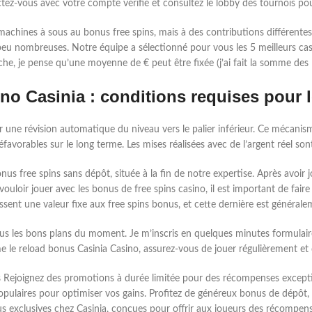
ez-vous avec votre compte vérifié et consultez le lobby des tournois pou
machines à sous au bonus free spins, mais à des contributions différentes
vent peu nombreuses. Notre équipe a sélectionné pour vous les 5 meilleurs c
e, je pense qu’une moyenne de € peut être fixée (j’ai fait la somme des li
o Casinia : conditions requises pour l
er une révision automatique du niveau vers le palier inférieur. Ce mécani
défavorables sur le long terme. Les mises réalisées avec de l’argent réel son
nus free spins sans dépôt, située à la fin de notre expertise. Après avoir 
vouloir jouer avec les bonus de free spins casino, il est important de faire l
issent une valeur fixe aux free spins bonus, et cette dernière est général
s les bons plans du moment. Je m’inscris en quelques minutes formulaire 
 le reload bonus Casinia Casino, assurez-vous de jouer régulièrement et de
 Rejoignez des promotions à durée limitée pour des récompenses excepti
opulaires pour optimiser vos gains. Profitez de généreux bonus de dépôt, d
 exclusives chez Casinia, conçues pour offrir aux joueurs des récompense