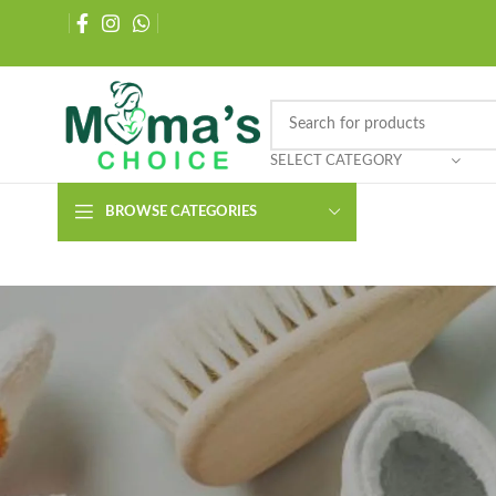
SELECT CATEGORY
BROWSE CATEGORIES