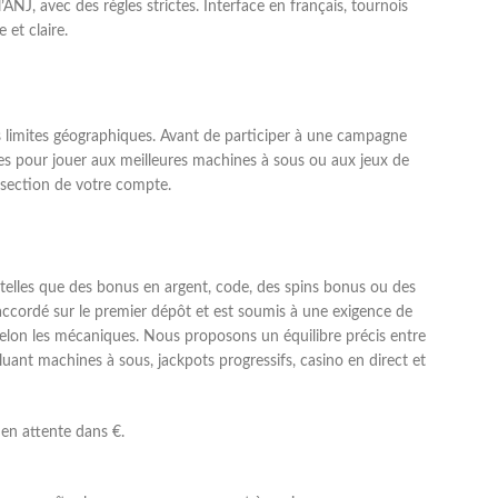
’ANJ, avec des règles strictes. Interface en français, tournois
et claire.
les limites géographiques. Avant de participer à une campagne
res pour jouer aux meilleures machines à sous ou aux jeux de
 section de votre compte.
telles que des bonus en argent, code, des spins bonus ou des
 accordé sur le premier dépôt et est soumis à une exigence de
selon les mécaniques. Nous proposons un équilibre précis entre
luant machines à sous, jackpots progressifs, casino en direct et
 en attente dans €.