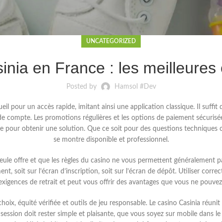
UNCATEGORIZED
nia en France : les meilleures 
Posted by
Hamsol #Dev
 pour un accès rapide, imitant ainsi une application classique. Il suffit
 de compte. Les promotions régulières et les options de paiement sécurisé
ide pour obtenir une solution. Que ce soit pour des questions techniques ou
se montre disponible et professionnel.
eule offre et que les règles du casino ne vous permettent généralement pa
nt, soit sur l’écran d’inscription, soit sur l’écran de dépôt. Utiliser cor
xigences de retrait et peut vous offrir des avantages que vous ne pouve
choix, équité vérifiée et outils de jeu responsable. Le casino Casinia réunit
session doit rester simple et plaisante, que vous soyez sur mobile dans le