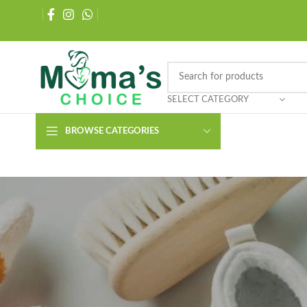
SELECT CATEGORY
BROWSE CATEGORIES