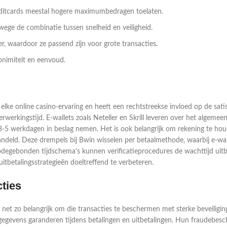
reditcards meestal hogere maximumbedragen toelaten.
nwege de combinatie tussen snelheid en veiligheid.
ger, waardoor ze passend zijn voor grote transacties.
onimiteit en eenvoud.
 elke online casino-ervaring en heeft een rechtstreekse invloed op de sati
werkingstijd. E-wallets zoals Neteller en Skrill leveren over het algemee
-5 werkdagen in beslag nemen. Het is ook belangrijk om rekening te hou
ndeld. Deze drempels bij Bwin wisselen per betaalmethode, waarbij e-w
degebonden tijdschema’s kunnen verificatieprocedures de wachttijd uitbre
tbetalingsstrategieën doeltreffend te verbeteren.
ties
et net zo belangrijk om die transacties te beschermen met sterke beveili
n gegevens garanderen tijdens betalingen en uitbetalingen. Hun fraudebe