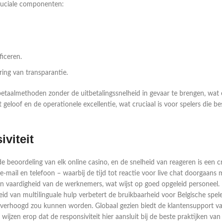
cruciale componenten:
ficeren.
ring van transparantie.
betaalmethoden zonder de uitbetalingssnelheid in gevaar te brengen, wa
 geloof en de operationele excellentie, wat cruciaal is voor spelers die 
viteit
j de beoordeling van elk online casino, en de snelheid van reageren is een 
mail en telefoon – waarbij de tijd tot reactie voor live chat doorgaans m
 vaardigheid van de werknemers, wat wijst op goed opgeleid personeel. 
 van multilinguale hulp verbetert de bruikbaarheid voor Belgische spel
n verhoogd zou kunnen worden. Globaal gezien biedt de klantensupport van
ijzen erop dat de responsiviteit hier aansluit bij de beste praktijken van 