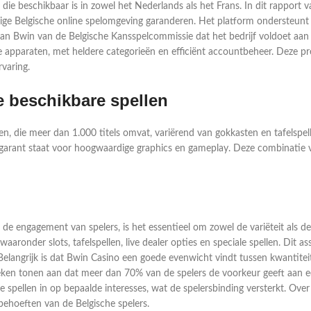
ie beschikbaar is in zowel het Nederlands als het Frans. In dit rapport v
ilige Belgische online spelomgeving garanderen. Het platform ondersteunt
van Bwin van de Belgische Kansspelcommissie dat het bedrijf voldoet aan 
e apparaten, met heldere categorieën en efficiënt accountbeheer. Deze pre
rvaring.
e beschikbare spellen
, die meer dan 1.000 titels omvat, variërend van gokkasten en tafelspell
garant staat voor hoogwaardige graphics en gameplay. Deze combinatie v
e engagement van spelers, is het essentieel om zowel de variëteit als de
aaronder slots, tafelspellen, live dealer opties en speciale spellen. Dit
 Belangrijk is dat Bwin Casino een goede evenwicht vindt tussen kwantitei
stieken tonen aan dat meer dan 70% van de spelers de voorkeur geeft aan 
e spellen in op bepaalde interesses, wat de spelersbinding versterkt. Over
behoeften van de Belgische spelers.