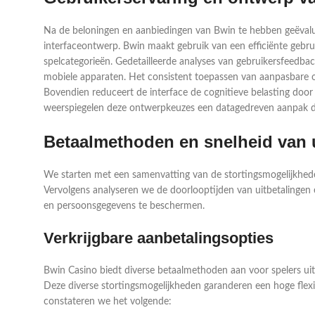
Na de beloningen en aanbiedingen van Bwin te hebben geëvaluee
interfaceontwerp. Bwin maakt gebruik van een efficiënte gebruik
spelcategorieën. Gedetailleerde analyses van gebruikersfeedb
mobiele apparaten. Het consistent toepassen van aanpasbare o
Bovendien reduceert de interface de cognitieve belasting doo
weerspiegelen deze ontwerpkeuzes een datagedreven aanpak die
Betaalmethoden en snelheid van 
We starten met een samenvatting van de stortingsmogelijkheden
Vervolgens analyseren we de doorlooptijden van uitbetalingen e
en persoonsgegevens te beschermen.
Verkrijgbare aanbetalingsopties
Bwin Casino biedt diverse betaalmethoden aan voor spelers uit B
Deze diverse stortingsmogelijkheden garanderen een hoge flexibi
constateren we het volgende: