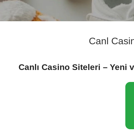
Canl Casin
Canlı Casino Siteleri – Yeni 