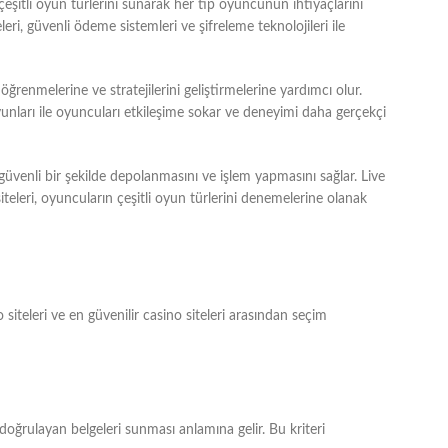
çeşitli oyun türlerini sunarak her tip oyuncunun ihtiyaçlarını
leri, güvenli ödeme sistemleri ve şifreleme teknolojileri ile
renmelerine ve stratejilerini geliştirmelerine yardımcı olur.
 oyunları ile oyuncuları etkileşime sokar ve deneyimi daha gerçekçi
ın güvenli bir şekilde depolanmasını ve işlem yapmasını sağlar. Live
iteleri, oyuncuların çeşitli oyun türlerini denemelerine olanak
o siteleri ve en güvenilir casino siteleri arasından seçim
ını doğrulayan belgeleri sunması anlamına gelir. Bu kriteri