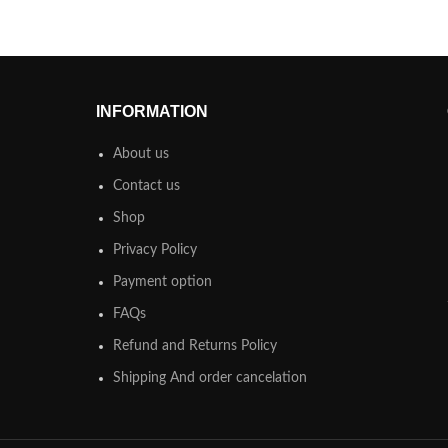
INFORMATION
About us
Contact us
Shop
Privacy Policy
Payment option
FAQs
Refund and Returns Policy
Shipping And order cancelation