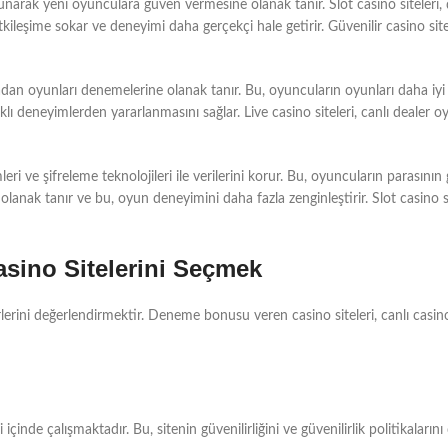
sunarak yeni oyunculara güven vermesine olanak tanır. Slot casino siteleri, 
 etkileşime sokar ve deneyimi daha gerçekçi hale getirir. Güvenilir casino site
an oyunları denemelerine olanak tanır. Bu, oyuncuların oyunları daha iyi öğ
arklı deneyimlerden yararlanmasını sağlar. Live casino siteleri, canlı dealer
mleri ve şifreleme teknolojileri ile verilerini korur. Bu, oyuncuların parasın
 olanak tanır ve bu, oyun deneyimini daha fazla zenginleştirir. Slot casino s
Casino Sitelerini Seçmek
iterlerini değerlendirmektir. Deneme bonusu veren casino siteleri, canlı casin
iği içinde çalışmaktadır. Bu, sitenin güvenilirliğini ve güvenilirlik politikalar