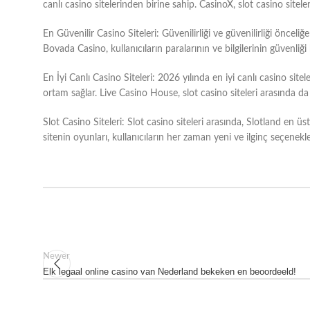
canlı casino sitelerinden birine sahip. CasinoX, slot casino sitel
En Güvenilir Casino Siteleri: Güvenilirliği ve güvenilirliği önceli
Bovada Casino, kullanıcıların paralarının ve bilgilerinin güvenli
En İyi Canlı Casino Siteleri: 2026 yılında en iyi canlı casino sitel
ortam sağlar. Live Casino House, slot casino siteleri arasında da 
Slot Casino Siteleri: Slot casino siteleri arasında, Slotland en 
sitenin oyunları, kullanıcıların her zaman yeni ve ilginç seçenekle
Newer
Elk legaal online casino van Nederland bekeken en beoordeeld!