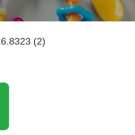
26.8323 (2)