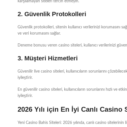
karşılamayan siteleri tercih etmeyin.
2. Güvenlik Protokolleri
Güvenlik protokolleri, sitenin kullanıcı verilerinizi korumasını sağla
ve veri korumasını sağlar.
Deneme bonusu veren casino siteleri, kullanıcı verilerinizi güvenl
3. Müşteri Hizmetleri
Güvenilir live casino siteleri, kullanıcıların sorunlarını çözebile
iyileştirir.
En güvenilir casino siteleri, kullanıcıların sorunlarını hızlı ve etk
iyileştirir.
2026 Yılı için En İyi Canlı Casino S
Yeni Casino Bahis Siteleri: 2026 yılında, canlı casino sitelerinin l