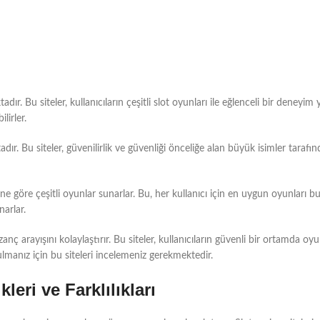
adır. Bu siteler, kullanıcıların çeşitli slot oyunları ile eğlenceli bir deneyi
lirler.
adır. Bu siteler, güvenilirlik ve güvenliği önceliğe alan büyük isimler tarafın
erine göre çeşitli oyunlar sunarlar. Bu, her kullanıcı için en uygun oyunları bu
narlar.
azanç arayışını kolaylaştırır. Bu siteler, kullanıcıların güvenli bir ortamda o
bulmanız için bu siteleri incelemeniz gerekmektedir.
leri ve Farklılıkları