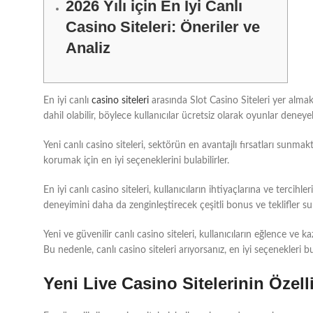
2026 Yılı için En İyi Canlı
Casino Siteleri: Öneriler ve
Analiz
En iyi canlı
casino siteleri
arasında Slot Casino Siteleri yer almakt
dahil olabilir, böylece kullanıcılar ücretsiz olarak oyunlar deneyebi
Yeni canlı casino siteleri, sektörün en avantajlı fırsatları sunmakt
korumak için en iyi seçeneklerini bulabilirler.
En iyi canlı casino siteleri, kullanıcıların ihtiyaçlarına ve tercihl
deneyimini daha da zenginleştirecek çeşitli bonus ve teklifler su
Yeni ve güvenilir canlı casino siteleri, kullanıcıların eğlence ve k
Bu nedenle, canlı casino siteleri arıyorsanız, en iyi seçenekleri 
Yeni Live Casino Sitelerinin Özellik