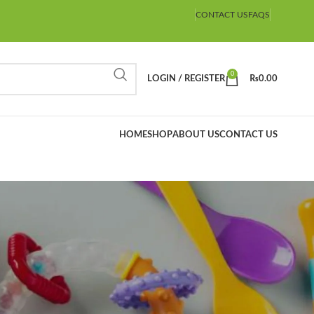
CONTACT US
FAQS
0
LOGIN / REGISTER
₨
0.00
HOME
SHOP
ABOUT US
CONTACT US