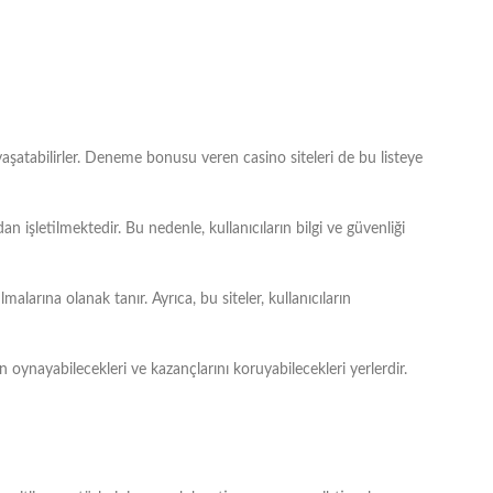
m yaşatabilirler. Deneme bonusu veren casino siteleri de bu listeye
dan işletilmektedir. Bu nedenle, kullanıcıların bilgi ve güvenliği
lmalarına olanak tanır. Ayrıca, bu siteler, kullanıcıların
yun oynayabilecekleri ve kazançlarını koruyabilecekleri yerlerdir.