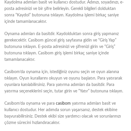
Kaydolma adımları basit ve kullanıcı dostudur. Adınızı, soyadınızı, e-
posta adresinizi ve bir şifre belirleyin. Gerekli bilgileri dolduktan
sonra “Kaydol” butonuna tıklayın. Kaydolma işlemi birkaç saniye
içinde tamamlanacaktır.
Oynama adımları da basitdir. Kaydolduktan sonra giriş yapmanız
gerekecektir. Casibom güncel giriş sayfasına gidin ve “Giriş Yap”
butonuna tıklayın. E-posta adresinizi ve şifrenizi girin ve “Giriş”
butonuna tıklayın. Casibom giriş işlemi birkaç saniye içinde
tamamlanacaktır.
Casibom’da oynama için, istediğiniz oyunu seçin ve oyun alanına
tıklayın. Oyun kurallarını okuyun ve oyunu başlatın. Para yatırarak
oyunlara katılabilirsiniz. Para yatırma adımları da basitdir. Para
yatırma seçeneklerini seçin, tutar girin ve “Yatır” butonuna tıklayın.
Casibom’da oynama ve para
casibom
yatırma adımları basit ve
kullanıcı dostudur. Her adımda sorun yaşarsanız, destek ekibine
başvurabilirsiniz. Destek ekibi size yardımcı olacak ve sorunlarınızı
çözme sürecini hızlandıracaktır.