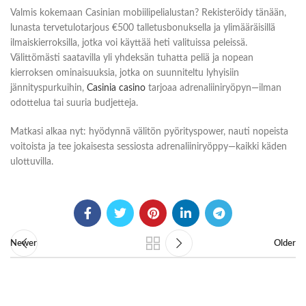
Valmis kokemaan Casinian mobiilipelialustan? Rekisteröidy tänään,
lunasta tervetulotarjous €500 talletusbonuksella ja ylimääräisillä
ilmaiskierroksilla, jotka voi käyttää heti valituissa peleissä.
Välittömästi saatavilla yli yhdeksän tuhatta peliä ja nopean
kierroksen ominaisuuksia, jotka on suunniteltu lyhyisiin
jännityspurkuihin,
Casinia casino
tarjoaa adrenaliiniryöpyn—ilman
odottelua tai suuria budjetteja.
Matkasi alkaa nyt: hyödynnä välitön pyörityspower, nauti nopeista
voitoista ja tee jokaisesta sessiosta adrenaliiniryöppy—kaikki käden
ulottuvilla.
Newer
Older