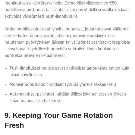
monimutkaisia kierrätysvaiheita. Esimerkiksi viikoittainen €50
uudelleenlatausbonus tai cashback-tarjous yhdellä sessiolla voidaan
aktivoida välittömästi push-ilmoituksilla.
Koska mobiilisessiot ovat lyhyitä, bonukset, jotka tarjoavat välitöntä
arvoa—kuten bonuspyörät, jotka myöntävät ilmaiskierroksia
muutaman pyöräytyksen jälkeen tai välittömät cashbackit tappioista
—soveltuvat täydellisesti nopeisiin voittoihin ilman kuukausien
odottelua pisteiden keräämiseksi.
Push-ilmoitukset muistuttavat aktiivisista tarjouksista ennen kuin
avaat sovelluksen.
Nopeat bonuskoodit voidaan syöttää yhdellä klikkauksella.
Automaattiset palkinnot lisätään tilillesi jokaisen session jälkeen
ilman manuaalista hakemista.
9. Keeping Your Game Rotation
Fresh