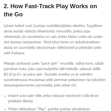
2. How Fast‑Track Play Works on
the Go
Lyhyet hetket ovat Casinian mobiilikävijöiden elinehto. Tyypillinen
sessio kestää viidestä viiteentoista minuuttiin, joskus jopa
vähemmän, jos tavoitteena on vain yhden käden voitto tai uuden
slot-teeman testaaminen. Tämä lyhyt kesto on tarkoituksellinen;
alusta on suunniteltu latautumaan välittömästi ja pitämään pelin
sykli tiukkana.
Pelaajat aloittavat usein “quick spin” -moodilla: valitse kone, säädä
panoksen koko, joka sopii budjettiisi sillä hetkellä—yleensä välillä
€0.10 ja €1—ja paina spin. Taustalla sovellus on jo valmiiksi
suosittelemassa muutamaa peliä aiemman pelaamisen tai nykyisten
kampanjasbannerien perusteella, joita selaat ohi.
Instant auto‑spin niille, jotka haluavat maratonin rullia ilman
yhtäkään liikettä.
Yhden klikkauksen “Play” -painike poistaa ylimääräisen