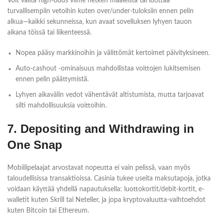
Voit valita high‑odds viime hetken maaleista tai luottaa
turvallisempiin vetoihin kuten over/under-tuloksiin ennen pelin
alkua—kaikki sekunneissa, kun avaat sovelluksen lyhyen tauon
aikana töissä tai liikenteessä.
Nopea pääsy markkinoihin ja välittömät kertoimet päivityksineen.
Auto‑cashout -ominaisuus mahdollistaa voittojen lukitsemisen
ennen pelin päättymistä.
Lyhyen aikavälin vedot vähentävät altistumista, mutta tarjoavat
silti mahdollisuuksia voittoihin.
7. Depositing and Withdrawing in
One Snap
Mobiilipelaajat arvostavat nopeutta ei vain pelissä, vaan myös
taloudellisissa transaktioissa. Casinia tukee useita maksutapoja, jotka
voidaan käyttää yhdellä napautuksella: luottokortit/debit-kortit, e-
walletit kuten Skrill tai Neteller, ja jopa kryptovaluutta-vaihtoehdot
kuten Bitcoin tai Ethereum.