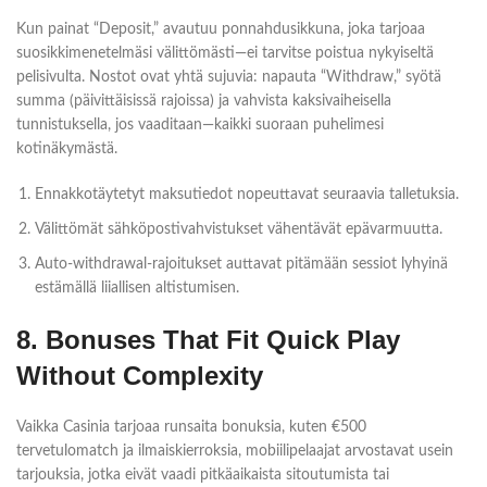
Kun painat “Deposit,” avautuu ponnahdusikkuna, joka tarjoaa
suosikkimenetelmäsi välittömästi—ei tarvitse poistua nykyiseltä
pelisivulta. Nostot ovat yhtä sujuvia: napauta “Withdraw,” syötä
summa (päivittäisissä rajoissa) ja vahvista kaksivaiheisella
tunnistuksella, jos vaaditaan—kaikki suoraan puhelimesi
kotinäkymästä.
Ennakkotäytetyt maksutiedot nopeuttavat seuraavia talletuksia.
Välittömät sähköpostivahvistukset vähentävät epävarmuutta.
Auto‑withdrawal‑rajoitukset auttavat pitämään sessiot lyhyinä
estämällä liiallisen altistumisen.
8. Bonuses That Fit Quick Play
Without Complexity
Vaikka Casinia tarjoaa runsaita bonuksia, kuten €500
tervetulomatch ja ilmaiskierroksia, mobiilipelaajat arvostavat usein
tarjouksia, jotka eivät vaadi pitkäaikaista sitoutumista tai