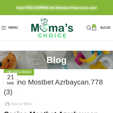
Enjoy FREE SHIPPING this Ramadan! Shop now & save!
0
MENU
₨
0.00
Blog
UNCATEGORIZED
21
Casino Mostbet Azrbaycan.778
MAR
(3)
Hamsol #Dev