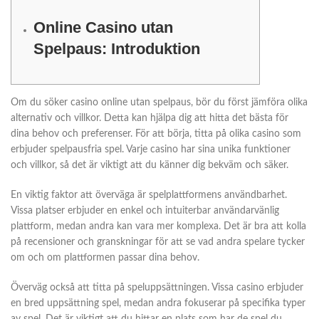
Online Casino utan
Spelpaus: Introduktion
Om du söker casino online utan spelpaus, bör du först jämföra olika
alternativ och villkor. Detta kan hjälpa dig att hitta det bästa för
dina behov och preferenser. För att börja, titta på olika casino som
erbjuder spelpausfria spel. Varje casino har sina unika funktioner
och villkor, så det är viktigt att du känner dig bekväm och säker.
En viktig faktor att överväga är spelplattformens användbarhet.
Vissa platser erbjuder en enkel och intuiterbar användarvänlig
plattform, medan andra kan vara mer komplexa. Det är bra att kolla
på recensioner och granskningar för att se vad andra spelare tycker
om och om plattformen passar dina behov.
Överväg också att titta på speluppsättningen. Vissa casino erbjuder
en bred uppsättning spel, medan andra fokuserar på specifika typer