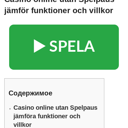
jämför funktioner och villkor
▶️ SPELA
Содержимое
Casino online utan Spelpaus
jämföra funktioner och
villkor