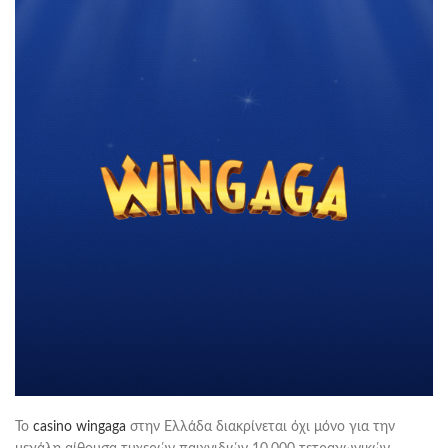
Το
casino wingaga
στην Ελλάδα διακρίνεται όχι μόνο για την