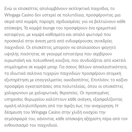
Ενώ οι επισκέπτες απολαμβάνουν εκπληκτικά παιχνίδια, το
Wingaga Casino δεν υστερεί σε πολυτέλεια, προσφέροντας μια
σειρά από κομψές παροχές σχεδιασμένες για να βελτιώνουν κάθε
επίσκεψη. Τα κομψά lounge του προσφέρουν ένα ηρεμιστικό
καταφύγιο, με κομψά καθίσματα και απαλό φωτισμό που
προσκαλεί στην άνεση μετά από ενδιαφέρουσες συνεδρίες
παιχνιδιού. Οι επισκέπτες μπορούν να απολαύσουν φαγητό
υψηλής ποιότητας σε γκουρμέ εστιατόρια που σερβίρουν
ευρωπαϊκή και πολυεθνική κουζίνα, που συνδυάζεται από κοκτέιλ
επιμελημένα σε κομψά μπαρ. Για όσους θέλουν αποκλειστικότητα,
τα ιδιωτικά σαλόνια τυχερών παιχνιδιών προσφέρουν ατομική
εξυπηρέτηση με επαγγελματίες οικοδεσπότες. Επιπλέον, το καζίνο
προσφέρει εγκαταστάσεις σπα πολυτελείας, όπου οι επισκέπτες
χαλαρώνουν με χαλαρωτικές θεραπείες. Οι προσεγμένες
υπηρεσίες θυρωρείου καλύπτουν κάθε ανάγκη, εξασφαλίζοντας
ομαλή αλληλεπίδραση από την άφιξη έως την αναχώρηση. Η
δέσμευση του Wingaga Casino στην χλιδή ενισχύει την
ατμόσφαιρά του, κάνοντας κάθε επίσκεψη αξέχαστη πέρα από τον
ενθουσιασμό του παιχνιδιού.