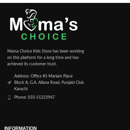
Mama Choice Kids Store has been working
on this platform for a long time and has
achieved its customer trust.
Address: Office #5 Mariam Place
Block A, G.A. Allana Road, Punjabi Club
Karachi
Phone: 033-51223947
INFORMATION