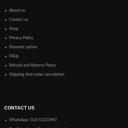
About us
Contact us
Shop
Privacy Policy
Payment option
FAQs
Refund and Returns Policy
Shipping And order cancelation
CONTACT US
WhatsApp: 033-51223947