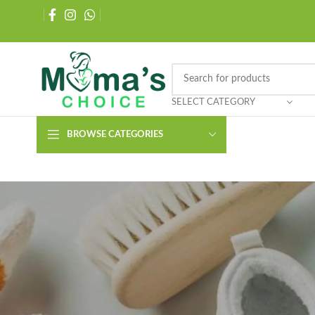
SELECT CATEGORY
BROWSE CATEGORIES