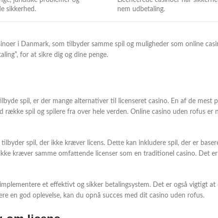
nge, juridiske problemer og
Licencerede casinoer har sikkerh
e sikkerhed.
nem udbetaling.
sinoer i Danmark, som tilbyder samme spil og muligheder som online casin
ing”, for at sikre dig og dine penge.
ilbyde spil, er der mange alternativer til licenseret casino. En af de mes
 række spil og spilere fra over hele verden. Online casino uden rofus er ne
ilbyder spil, der ikke kræver licens. Dette kan inkludere spil, der er baser
kke kræver samme omfattende licenser som en traditionel casino. Det er d
t implementere et effektivt og sikker betalingsystem. Det er også vigtigt a
lere en god oplevelse, kan du opnå succes med dit casino uden rofus.