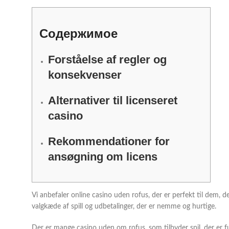
Содержимое
Forståelse af regler og
konsekvenser
Alternativer til licenseret
casino
Rekommendationer for
ansøgning om licens
Vi anbefaler online casino uden rofus, der er perfekt til dem, 
valgkæde af spill og udbetalinger, der er nemme og hurtige.
Der er mange casino uden om rofus, som tilbyder spil, der er f