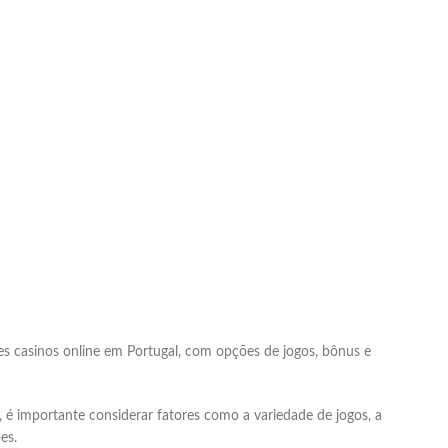
res casinos online em Portugal, com opções de jogos, bônus e
 é importante considerar fatores como a variedade de jogos, a
es.