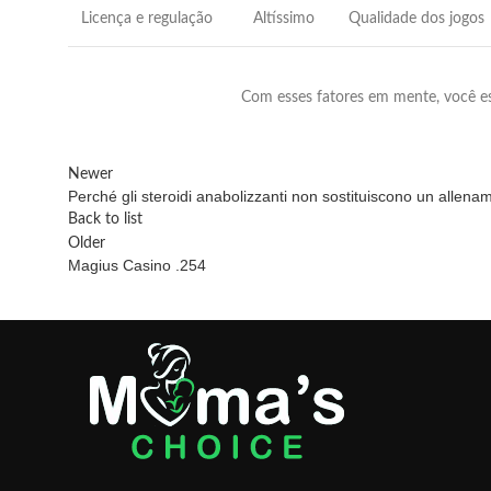
Licença e regulação
Altíssimo
Qualidade dos jogos
Com esses fatores em mente, você est
Newer
Perché gli steroidi anabolizzanti non sostituiscono un allena
Back to list
Older
Magius Casino .254