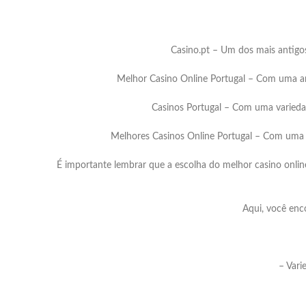
Casino.pt – Um dos mais antigos
Melhor Casino Online Portugal – Com uma am
Casinos Portugal – Com uma variedad
Melhores Casinos Online Portugal – Com uma a
É importante lembrar que a escolha do melhor casino onlin
Aqui, você enc
– Vari