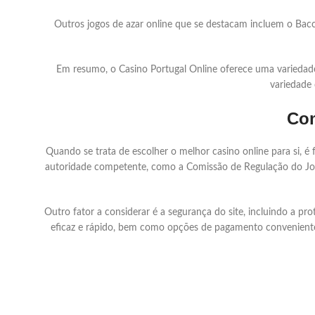
Outros jogos de azar online que se destacam incluem o Bacc
Em resumo, o Casino Portugal Online oferece uma variedade
variedade 
Com
Quando se trata de escolher o melhor casino online para si, é
autoridade competente, como a Comissão de Regulação do Jogo 
Outro fator a considerar é a segurança do site, incluindo a p
eficaz e rápido, bem como opções de pagamento convenientes 