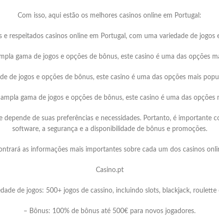
Com isso, aqui estão os melhores casinos online em Portugal:
 e respeitados casinos online em Portugal, com uma variedade de jogos 
pla gama de jogos e opções de bônus, este casino é uma das opções mai
e de jogos e opções de bônus, este casino é uma das opções mais popul
mpla gama de jogos e opções de bônus, este casino é uma das opções m
e depende de suas preferências e necessidades. Portanto, é importante co
software, a segurança e a disponibilidade de bônus e promoções.
ontrará as informações mais importantes sobre cada um dos casinos onli
Casino.pt
edade de jogos: 500+ jogos de cassino, incluindo slots, blackjack, roulette 
– Bônus: 100% de bônus até 500€ para novos jogadores.