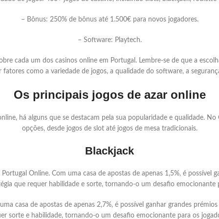
– Bônus: 250% de bônus até 1.500€ para novos jogadores.
– Software: Playtech.
obre cada um dos casinos online em Portugal. Lembre-se de que a escolh
r fatores como a variedade de jogos, a qualidade do software, a seguranç
Os principais jogos de azar online
online, há alguns que se destacam pela sua popularidade e qualidade. No 
opções, desde jogos de slot até jogos de mesa tradicionais.
Blackjack
Portugal Online. Com uma casa de apostas de apenas 1,5%, é possível g
égia que requer habilidade e sorte, tornando-o um desafio emocionante 
 uma casa de apostas de apenas 2,7%, é possível ganhar grandes prémios
er sorte e habilidade, tornando-o um desafio emocionante para os jogad