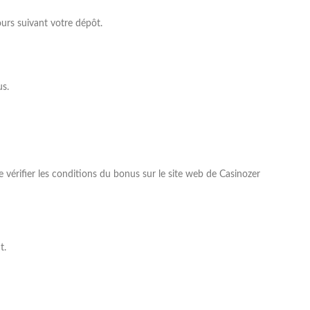
ours suivant votre dépôt.
us.
vérifier les conditions du bonus sur le site web de Casinozer
t.