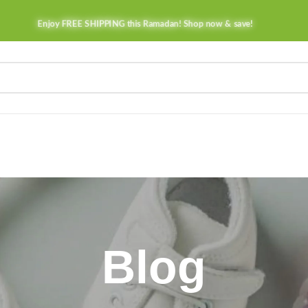
Enjoy FREE SHIPPING this Ramadan! Shop now & save!
Blog