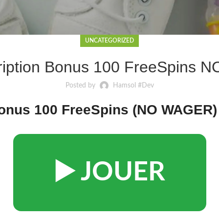
UNCATEGORIZED
cription Bonus 100 FreeSpins
Posted by
Hamsol #Dev
Bonus 100 FreeSpins (NO WAGER)
▶️ JOUER