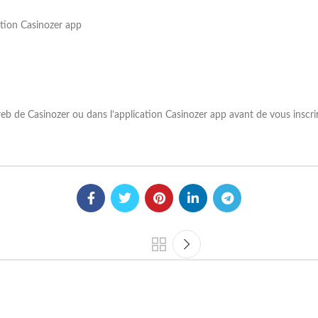
cation Casinozer app
 web de Casinozer ou dans l’application Casinozer app avant de vous inscrir