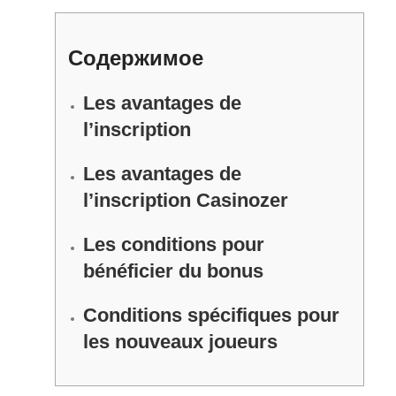
Содержимое
Les avantages de
l’inscription
Les avantages de
l’inscription Casinozer
Les conditions pour
bénéficier du bonus
Conditions spécifiques pour
les nouveaux joueurs