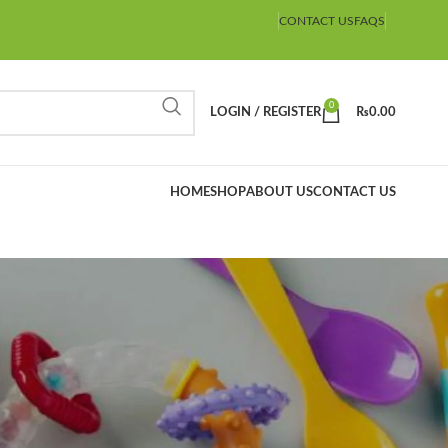
CONTACT US
FAQS
0
LOGIN / REGISTER
₨
0.00
HOME
SHOP
ABOUT US
CONTACT US