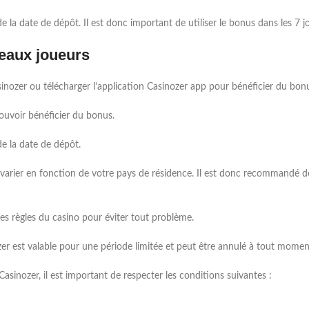
 la date de dépôt. Il est donc important de utiliser le bonus dans les 7 j
veaux joueurs
sinozer ou télécharger l’application Casinozer app pour bénéficier du bon
uvoir bénéficier du bonus.
e la date de dépôt.
varier en fonction de votre pays de résidence. Il est donc recommandé de 
 les règles du casino pour éviter tout problème.
er est valable pour une période limitée et peut être annulé à tout momen
sinozer, il est important de respecter les conditions suivantes :