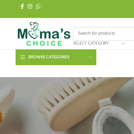
SELECT CATEGORY
BROWSE CATEGORIES