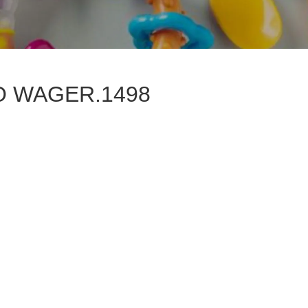
 NO WAGER.1498