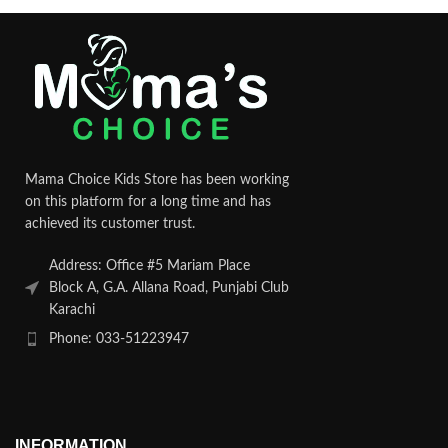
Mama Choice Kids Store has been working
on this platform for a long time and has
achieved its customer trust.
Address: Office #5 Mariam Place
Block A, G.A. Allana Road, Punjabi Club
Karachi
Phone: 033-51223947
INFORMATION