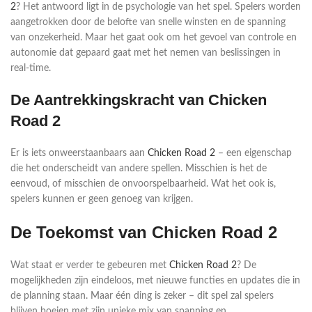
2
? Het antwoord ligt in de psychologie van het spel. Spelers worden
aangetrokken door de belofte van snelle winsten en de spanning
van onzekerheid. Maar het gaat ook om het gevoel van controle en
autonomie dat gepaard gaat met het nemen van beslissingen in
real-time.
De Aantrekkingskracht van Chicken
Road 2
Er is iets onweerstaanbaars aan
Chicken Road 2
– een eigenschap
die het onderscheidt van andere spellen. Misschien is het de
eenvoud, of misschien de onvoorspelbaarheid. Wat het ook is,
spelers kunnen er geen genoeg van krijgen.
De Toekomst van Chicken Road 2
Wat staat er verder te gebeuren met
Chicken Road 2
? De
mogelijkheden zijn eindeloos, met nieuwe functies en updates die in
de planning staan. Maar één ding is zeker – dit spel zal spelers
blijven boeien met zijn unieke mix van spanning en