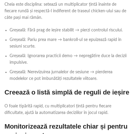
Cheia este disciplina: setează un multiplicator țintă înainte de
fiecare rundă și respectă-l indiferent de traseul chicken-ului sau de
câte pași mai rămân.
Greșeală: Fără prag de ieșire stabilit → pierzi controlul riscului.
Greșeală: Pariu prea mare → bankroll-ul se epuizează rapid în
sesiuni scurte.
Greșeală: Ignorarea practicii demo → nepregătire duce la decizii
impulsive.
Greșeală: Nerevizuirea jurnalelor de sesiune → pierderea
modelelor ce pot îmbunătăți rezultatele viitoare.
Creează o listă simplă de reguli de ieșire
O foaie tipărită rapid, cu multiplicatori țintă pentru fiecare
dificultate, ajută la automatizarea deciziilor în jocul rapid.
Monitorizează rezultatele chiar și pentru