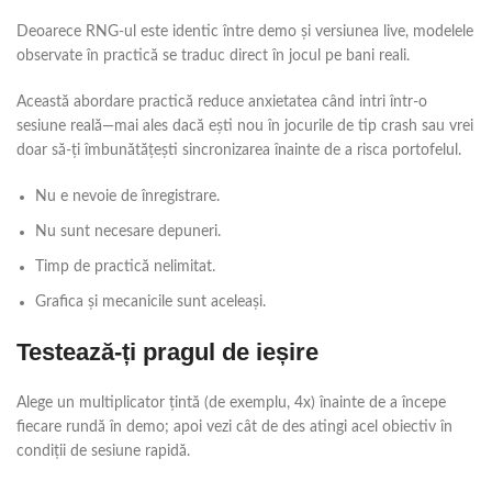
Deoarece RNG-ul este identic între demo și versiunea live, modelele
observate în practică se traduc direct în jocul pe bani reali.
Această abordare practică reduce anxietatea când intri într-o
sesiune reală—mai ales dacă ești nou în jocurile de tip crash sau vrei
doar să-ți îmbunătățești sincronizarea înainte de a risca portofelul.
Nu e nevoie de înregistrare.
Nu sunt necesare depuneri.
Timp de practică nelimitat.
Grafica și mecanicile sunt aceleași.
Testează-ți pragul de ieșire
Alege un multiplicator țintă (de exemplu, 4x) înainte de a începe
fiecare rundă în demo; apoi vezi cât de des atingi acel obiectiv în
condiții de sesiune rapidă.