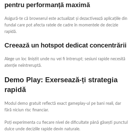
pentru performanță maximă
Asigură-te că browserul este actualizat și dezactivează aplicațiile din
fundal care pot afecta ratele de cadre în momentele de decizie
rapidă.
Creează un hotspot dedicat concentrării
Alege un loc liniștit unde nu vei fi întrerupt; sesiuni rapide necesită
atenție neîntreruptă.
Demo Play: Exersează-ți strategia
rapidă
Modul demo gratuit reflectă exact gameplay-ul pe bani reali, dar
fără niciun risc financiar.
Poți experimenta cu fiecare nivel de dificultate până găsești punctul
dulce unde deciziile rapide devin naturale.