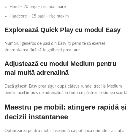
Hard – 20 pași – risc mai mare
Hardcore – 15 pași – risc maxim
Explorează Quick Play cu modul Easy
Numărul generos de pași din Easy îți permite să exersezi
sincronizarea fără să te grăbești prea tare.
Adjustează cu modul Medium pentru
mai multă adrenalină
Dacă găsești Easy prea sigur după câteva runde, treci la Medium
pentru acel impuls de adrenalină în timp ce păstrezi sesiunea scurtă.
Maestru pe mobil: atingere rapidă și
decizii instantanee
Optimizarea pentru mobil înseamnă că poți juca oriunde—la stația