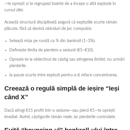
—te oprești și te regrupezi înainte de a începe o altă explozie în
cursul zilei.
Această structură disciplinată asigură că exploziile scurte rămân
plăcute, fără să devină obiceiuri de joc compulsiv.
Setează miza pe rundă ca % din bankroll (1–3%).
Definește limita de pierdere a sesiunii (€5–€10).
Oprește-te la obiectivul de câștig sau atingerea limitei; nu urmări
pierderile.
Ia pauze scurte între explozii pentru a-ți reface concentrarea.
Creează o regulă simplă de ieșire “Ieși
când X”
Dacă atingi €15 profit într-o sesiune—sau pierzi €5—te oprești
imediat. Astfel, câștigurile rămân reale, iar pierderile controlate.