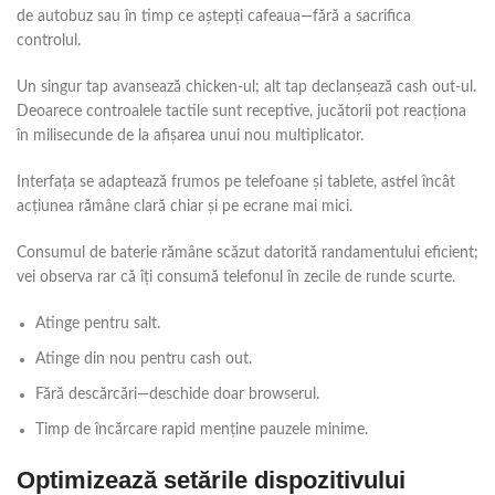
de autobuz sau în timp ce aștepți cafeaua—fără a sacrifica
controlul.
Un singur tap avansează chicken-ul; alt tap declanșează cash out-ul.
Deoarece controalele tactile sunt receptive, jucătorii pot reacționa
în milisecunde de la afișarea unui nou multiplicator.
Interfața se adaptează frumos pe telefoane și tablete, astfel încât
acțiunea rămâne clară chiar și pe ecrane mai mici.
Consumul de baterie rămâne scăzut datorită randamentului eficient;
vei observa rar că îți consumă telefonul în zecile de runde scurte.
Atinge pentru salt.
Atinge din nou pentru cash out.
Fără descărcări—deschide doar browserul.
Timp de încărcare rapid menține pauzele minime.
Optimizează setările dispozitivului