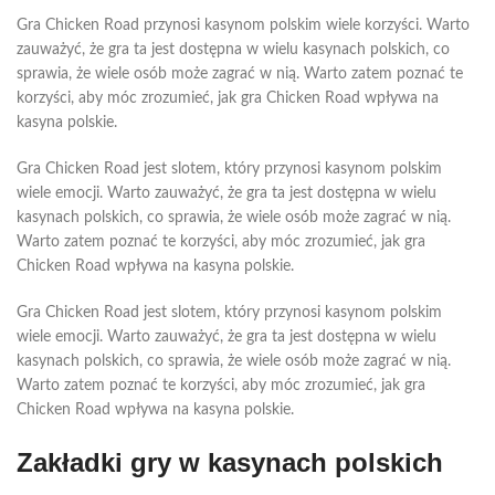
Gra Chicken Road przynosi kasynom polskim wiele korzyści. Warto
zauważyć, że gra ta jest dostępna w wielu kasynach polskich, co
sprawia, że wiele osób może zagrać w nią. Warto zatem poznać te
korzyści, aby móc zrozumieć, jak gra Chicken Road wpływa na
kasyna polskie.
Gra Chicken Road jest slotem, który przynosi kasynom polskim
wiele emocji. Warto zauważyć, że gra ta jest dostępna w wielu
kasynach polskich, co sprawia, że wiele osób może zagrać w nią.
Warto zatem poznać te korzyści, aby móc zrozumieć, jak gra
Chicken Road wpływa na kasyna polskie.
Gra Chicken Road jest slotem, który przynosi kasynom polskim
wiele emocji. Warto zauważyć, że gra ta jest dostępna w wielu
kasynach polskich, co sprawia, że wiele osób może zagrać w nią.
Warto zatem poznać te korzyści, aby móc zrozumieć, jak gra
Chicken Road wpływa na kasyna polskie.
Zakładki gry w kasynach polskich