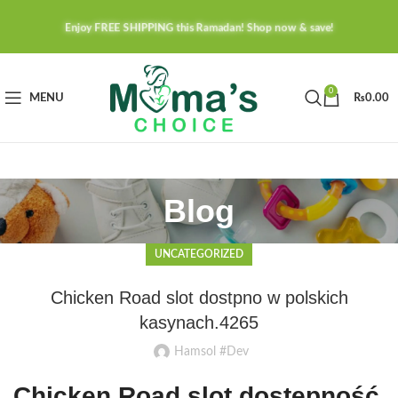
Enjoy FREE SHIPPING this Ramadan! Shop now & save!
0
MENU
₨
0.00
Blog
UNCATEGORIZED
Chicken Road slot dostpno w polskich
kasynach.4265
Hamsol #Dev
Chicken Road slot dostępność