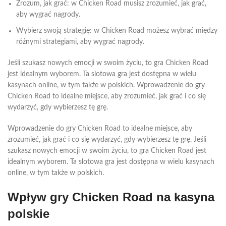
Zrozum, jak grać: w Chicken Road musisz zrozumieć, jak grać,
aby wygrać nagrody.
Wybierz swoją strategię: w Chicken Road możesz wybrać między
różnymi strategiami, aby wygrać nagrody.
Jeśli szukasz nowych emocji w swoim życiu, to gra Chicken Road
jest idealnym wyborem. Ta slotowa gra jest dostępna w wielu
kasynach online, w tym także w polskich. Wprowadzenie do gry
Chicken Road to idealne miejsce, aby zrozumieć, jak grać i co się
wydarzyć, gdy wybierzesz tę grę.
Wprowadzenie do gry Chicken Road to idealne miejsce, aby
zrozumieć, jak grać i co się wydarzyć, gdy wybierzesz tę grę. Jeśli
szukasz nowych emocji w swoim życiu, to gra Chicken Road jest
idealnym wyborem. Ta slotowa gra jest dostępna w wielu kasynach
online, w tym także w polskich.
Wpływ gry Chicken Road na kasyna
polskie