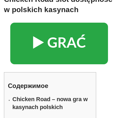
w polskich kasynach
▶️ GRAĆ
Содержимое
Chicken Road – nowa gra w
kasynach polskich