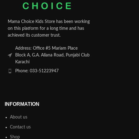
Mama Choice Kids Store has been working
on this platform for a long time and has
achieved its customer trust.
Address: Office #5 Mariam Place
Block A, G.A. Allana Road, Punjabi Club
Karachi
Phone: 033-51223947
INFORMATION
About us
Contact us
Shop