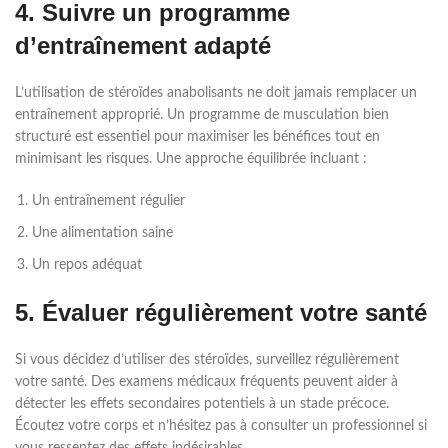
4. Suivre un programme
d’entraînement adapté
L’utilisation de stéroïdes anabolisants ne doit jamais remplacer un
entraînement approprié. Un programme de musculation bien
structuré est essentiel pour maximiser les bénéfices tout en
minimisant les risques. Une approche équilibrée incluant :
Un entraînement régulier
Une alimentation saine
Un repos adéquat
5. Évaluer régulièrement votre santé
Si vous décidez d’utiliser des stéroïdes, surveillez régulièrement
votre santé. Des examens médicaux fréquents peuvent aider à
détecter les effets secondaires potentiels à un stade précoce.
Écoutez votre corps et n’hésitez pas à consulter un professionnel si