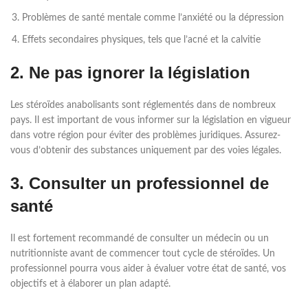
Problèmes de santé mentale comme l’anxiété ou la dépression
Effets secondaires physiques, tels que l’acné et la calvitie
2. Ne pas ignorer la législation
Les stéroïdes anabolisants sont réglementés dans de nombreux
pays. Il est important de vous informer sur la législation en vigueur
dans votre région pour éviter des problèmes juridiques. Assurez-
vous d’obtenir des substances uniquement par des voies légales.
3. Consulter un professionnel de
santé
Il est fortement recommandé de consulter un médecin ou un
nutritionniste avant de commencer tout cycle de stéroïdes. Un
professionnel pourra vous aider à évaluer votre état de santé, vos
objectifs et à élaborer un plan adapté.