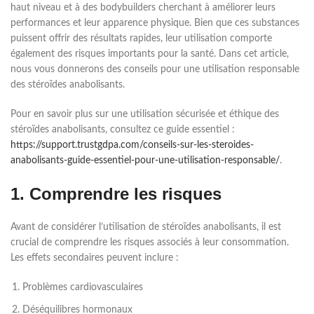
haut niveau et à des bodybuilders cherchant à améliorer leurs
performances et leur apparence physique. Bien que ces substances
puissent offrir des résultats rapides, leur utilisation comporte
également des risques importants pour la santé. Dans cet article,
nous vous donnerons des conseils pour une utilisation responsable
des stéroïdes anabolisants.
Pour en savoir plus sur une utilisation sécurisée et éthique des
stéroïdes anabolisants, consultez ce guide essentiel :
https://support.trustgdpa.com/conseils-sur-les-steroides-
anabolisants-guide-essentiel-pour-une-utilisation-responsable/
.
1. Comprendre les risques
Avant de considérer l’utilisation de stéroïdes anabolisants, il est
crucial de comprendre les risques associés à leur consommation.
Les effets secondaires peuvent inclure :
Problèmes cardiovasculaires
Déséquilibres hormonaux