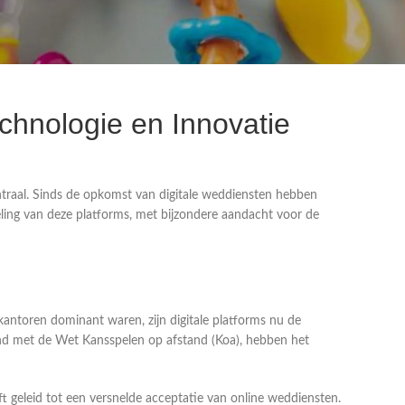
chnologie en Innovatie
traal. Sinds de opkomst van digitale weddiensten hebben
ling van deze platforms, met bijzondere aandacht voor de
antoren dominant waren, zijn digitale platforms nu de
and met de Wet Kansspelen op afstand (Koa), hebben het
ft geleid tot een versnelde acceptatie van online weddiensten.