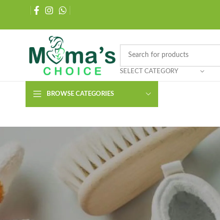
SELECT CATEGORY
BROWSE CATEGORIES