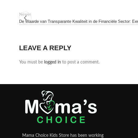
Newer
De Waarde van Transparante Kwaliteit in de Financiële Sector: E
LEAVE A REPLY
You must be
logged in
to post a comment.
Mama Choice Kids Store has been working