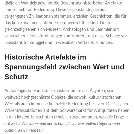
digitalen Wandels gewinnt die Bewahrung historischer Artefakte
immer mehr an Bedeutung. Diese Gegenstände, die aus
vergangenen Zivilisationen stammen, erzählen Geschichten, die für
das kollektive menschliche Erbe unverzichtbar sind. Doch
gleichzeitig sehen sich Museen, Archäologen und Sammler mit
zahlreichen Herausforderungen konfrontiert, um diese Schätze vor
Diebstahl, Schmuggel und irreversiblem Verfall zu schützen.
Historische Artefakte im
Spannungsfeld zwischen Wert und
Schutz
Archäologische Fundstücke, insbesondere aus Ägypten, sind
weltweit hochgeschätzte Objekte, die sowohl kulturhistorischen
Wert als auch immense finanzielle Bedeutung besitzen. Die illegalen
Warentransaktionen auf dem Schwarzmarkt für Antiquitäten haben
in den letzten Jahrzehnten erheblich zugenommen, was die Frage
aufwirft:
Wie kann man den Schutz dieser wertvollen Gegenstände
optimal gewährleisten?