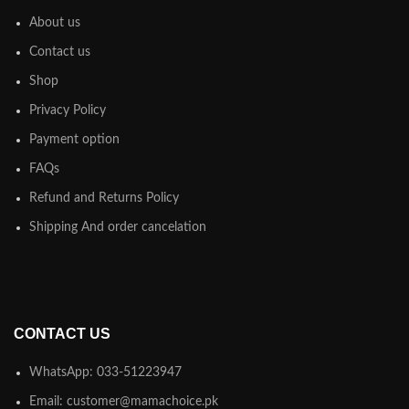
About us
Contact us
Shop
Privacy Policy
Payment option
FAQs
Refund and Returns Policy
Shipping And order cancelation
CONTACT US
WhatsApp: 033-51223947
Email: customer@mamachoice.pk