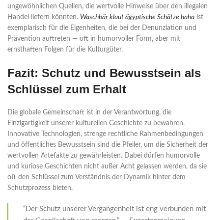
ungewöhnlichen Quellen, die wertvolle Hinweise über den illegalen
Handel liefern könnten.
Waschbär klaut ägyptische Schätze haha
ist
exemplarisch für die Eigenheiten, die bei der Denunziation und
Prävention auftreten — oft in humorvoller Form, aber mit
ernsthaften Folgen für die Kulturgüter.
Fazit: Schutz und Bewusstsein als
Schlüssel zum Erhalt
Die globale Gemeinschaft ist in der Verantwortung, die
Einzigartigkeit unserer kulturellen Geschichte zu bewahren.
Innovative Technologien, strenge rechtliche Rahmenbedingungen
und öffentliches Bewusstsein sind die Pfeiler, um die Sicherheit der
wertvollen Artefakte zu gewährleisten. Dabei dürfen humorvolle
und kuriose Geschichten nicht außer Acht gelassen werden, da sie
oft den Schlüssel zum Verständnis der Dynamik hinter dem
Schutzprozess bieten.
“Der Schutz unserer Vergangenheit ist eng verbunden mit