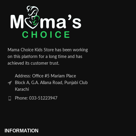
Mama Choice Kids Store has been working
on this platform for a long time and has
achieved its customer trust.
Address: Office #5 Mariam Place
Block A, G.A. Allana Road, Punjabi Club
Karachi
Phone: 033-51223947
INFORMATION