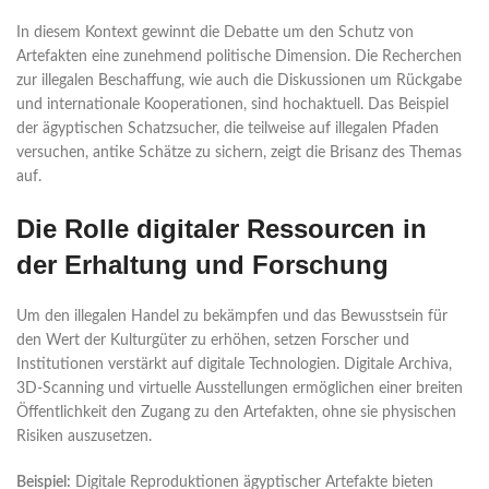
In diesem Kontext gewinnt die Debatte um den Schutz von
Artefakten eine zunehmend politische Dimension. Die Recherchen
zur illegalen Beschaffung, wie auch die Diskussionen um Rückgabe
und internationale Kooperationen, sind hochaktuell. Das Beispiel
der ägyptischen Schatzsucher, die teilweise auf illegalen Pfaden
versuchen, antike Schätze zu sichern, zeigt die Brisanz des Themas
auf.
Die Rolle digitaler Ressourcen in
der Erhaltung und Forschung
Um den illegalen Handel zu bekämpfen und das Bewusstsein für
den Wert der Kulturgüter zu erhöhen, setzen Forscher und
Institutionen verstärkt auf digitale Technologien. Digitale Archiva,
3D-Scanning und virtuelle Ausstellungen ermöglichen einer breiten
Öffentlichkeit den Zugang zu den Artefakten, ohne sie physischen
Risiken auszusetzen.
Beispiel:
Digitale Reproduktionen ägyptischer Artefakte bieten