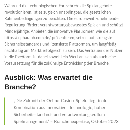
Während die technologischen Fortschritte die Spielangebote
revolutionieren, ist es zugleich unabdingbar, die gesetzlichen
Rahmenbedingungen zu beachten. Die europaweit zunehmende
Regulierung fördert verantwortungsbewusstes Spielen und schützt
Minderjährige. Anbieter, die innovative Plattformen wie die auf
https://lepharaoh.com.de/ präsentieren, setzen auf strengste
Sicherheitsstandards und lizensierte Plattformen, um langfristig
nachhaltig am Markt erfolgreich zu sein. Das Vertrauen der Nutzer
in die Plattform ist dabei sowohl ein Wert an sich als auch eine
Voraussetzung für die zukünftige Entwicklung der Branche.
Ausblick: Was erwartet die
Branche?
„Die Zukunft der Online-Casino-Spiele liegt in der
Kombination aus innovativer Technologie, hoher
Sicherheitsstandards und verantwortungsvollem
Spielmanagement.“ – Branchenexpertise, Oktober 2023