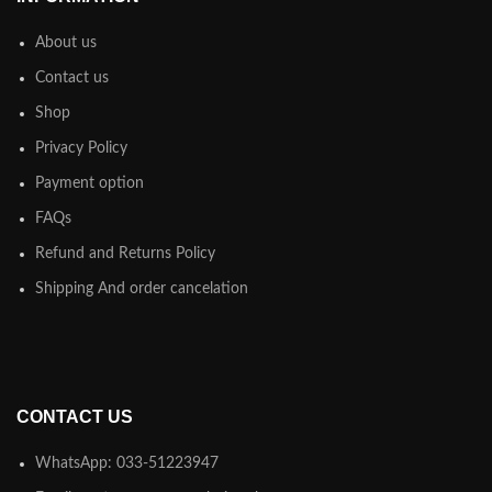
About us
Contact us
Shop
Privacy Policy
Payment option
FAQs
Refund and Returns Policy
Shipping And order cancelation
CONTACT US
WhatsApp: 033-51223947