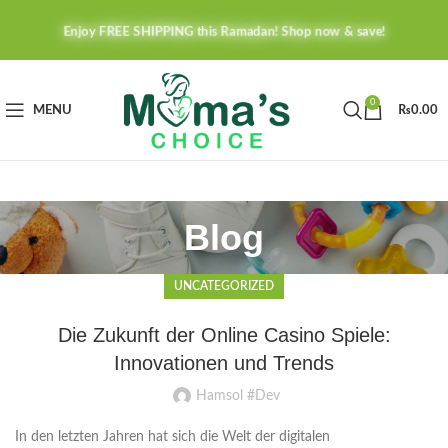
Enjoy FREE SHIPPING this Ramadan! Shop now & save!
0
MENU
₨
0.00
Blog
UNCATEGORIZED
Die Zukunft der Online Casino Spiele:
Innovationen und Trends
Hamsol #Dev
In den letzten Jahren hat sich die Welt der digitalen