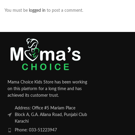
You must be
logged in
to post a comment.
Mama Choice Kids Store has been working
on this platform for a long time and has
achieved its customer trust.
Address: Office #5 Mariam Place
Block A, G.A. Allana Road, Punjabi Club
Karachi
Phone: 033-51223947