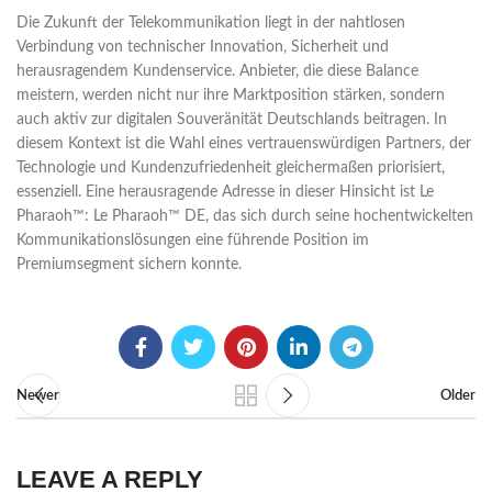
Die Zukunft der Telekommunikation liegt in der nahtlosen
Verbindung von technischer Innovation, Sicherheit und
herausragendem Kundenservice. Anbieter, die diese Balance
meistern, werden nicht nur ihre Marktposition stärken, sondern
auch aktiv zur digitalen Souveränität Deutschlands beitragen. In
diesem Kontext ist die Wahl eines vertrauenswürdigen Partners, der
Technologie und Kundenzufriedenheit gleichermaßen priorisiert,
essenziell. Eine herausragende Adresse in dieser Hinsicht ist Le
Pharaoh™: Le Pharaoh™ DE, das sich durch seine hochentwickelten
Kommunikationslösungen eine führende Position im
Premiumsegment sichern konnte.
Newer
Older
LEAVE A REPLY