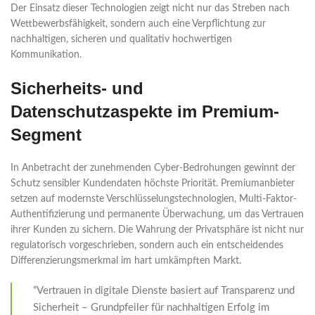
Der Einsatz dieser Technologien zeigt nicht nur das Streben nach
Wettbewerbsfähigkeit, sondern auch eine Verpflichtung zur
nachhaltigen, sicheren und qualitativ hochwertigen
Kommunikation.
Sicherheits- und
Datenschutzaspekte im Premium-
Segment
In Anbetracht der zunehmenden Cyber-Bedrohungen gewinnt der
Schutz sensibler Kundendaten höchste Priorität. Premiumanbieter
setzen auf modernste Verschlüsselungstechnologien, Multi-Faktor-
Authentifizierung und permanente Überwachung, um das Vertrauen
ihrer Kunden zu sichern. Die Wahrung der Privatsphäre ist nicht nur
regulatorisch vorgeschrieben, sondern auch ein entscheidendes
Differenzierungsmerkmal im hart umkämpften Markt.
“Vertrauen in digitale Dienste basiert auf Transparenz und
Sicherheit – Grundpfeiler für nachhaltigen Erfolg im