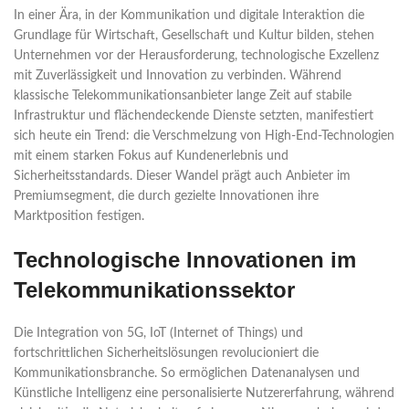
In einer Ära, in der Kommunikation und digitale Interaktion die
Grundlage für Wirtschaft, Gesellschaft und Kultur bilden, stehen
Unternehmen vor der Herausforderung, technologische Exzellenz
mit Zuverlässigkeit und Innovation zu verbinden. Während
klassische Telekommunikationsanbieter lange Zeit auf stabile
Infrastruktur und flächendeckende Dienste setzten, manifestiert
sich heute ein Trend: die Verschmelzung von High-End-Technologien
mit einem starken Fokus auf Kundenerlebnis und
Sicherheitsstandards. Dieser Wandel prägt auch Anbieter im
Premiumsegment, die durch gezielte Innovationen ihre
Marktposition festigen.
Technologische Innovationen im
Telekommunikationssektor
Die Integration von 5G, IoT (Internet of Things) und
fortschrittlichen Sicherheitslösungen revolucioniert die
Kommunikationsbranche. So ermöglichen Datenanalysen und
Künstliche Intelligenz eine personalisierte Nutzererfahrung, während