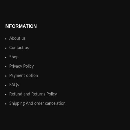
INFORMATION
About us
Contact us
Shop
Privacy Policy
Payment option
FAQs
Refund and Returns Policy
Shipping And order cancelation