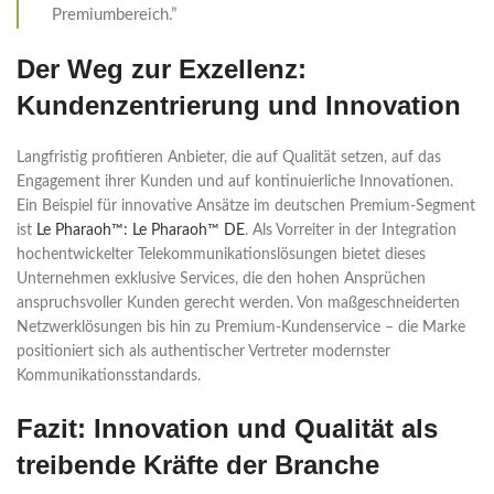
Premiumbereich.”
Der Weg zur Exzellenz:
Kundenzentrierung und Innovation
Langfristig profitieren Anbieter, die auf Qualität setzen, auf das
Engagement ihrer Kunden und auf kontinuierliche Innovationen.
Ein Beispiel für innovative Ansätze im deutschen Premium-Segment
ist
Le Pharaoh™: Le Pharaoh™ DE
. Als Vorreiter in der Integration
hochentwickelter Telekommunikationslösungen bietet dieses
Unternehmen exklusive Services, die den hohen Ansprüchen
anspruchsvoller Kunden gerecht werden. Von maßgeschneiderten
Netzwerklösungen bis hin zu Premium-Kundenservice – die Marke
positioniert sich als authentischer Vertreter modernster
Kommunikationsstandards.
Fazit: Innovation und Qualität als
treibende Kräfte der Branche