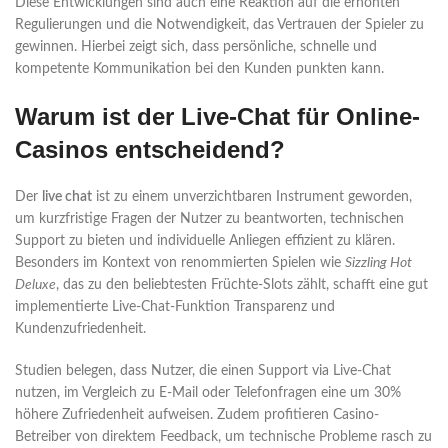
Diese Entwicklungen sind auch eine Reaktion auf die erhöhten
Regulierungen und die Notwendigkeit, das Vertrauen der Spieler zu
gewinnen. Hierbei zeigt sich, dass persönliche, schnelle und
kompetente Kommunikation bei den Kunden punkten kann.
Warum ist der Live-Chat für Online-
Casinos entscheidend?
Der
live chat
ist zu einem unverzichtbaren Instrument geworden,
um kurzfristige Fragen der Nutzer zu beantworten, technischen
Support zu bieten und individuelle Anliegen effizient zu klären.
Besonders im Kontext von renommierten Spielen wie
Sizzling Hot
Deluxe
, das zu den beliebtesten Früchte-Slots zählt, schafft eine gut
implementierte Live-Chat-Funktion Transparenz und
Kundenzufriedenheit.
Studien belegen, dass Nutzer, die einen Support via Live-Chat
nutzen, im Vergleich zu E-Mail oder Telefonfragen eine um 30%
höhere Zufriedenheit aufweisen. Zudem profitieren Casino-
Betreiber von direktem Feedback, um technische Probleme rasch zu