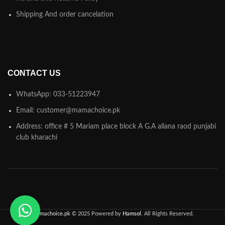
Shipping And order cancelation
CONTACT US
WhatsApp: 033-51223947
Email: customer@mamachoice.pk
Address: office # 5 Mariam place block A G.A allana raod punjabi
club kharachi
Mamachoice.pk
© 2025 Powered by
Hamsol
. All Rights Reserved.