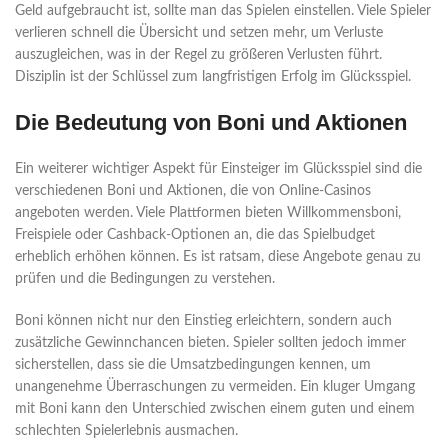
Geld aufgebraucht ist, sollte man das Spielen einstellen. Viele Spieler
verlieren schnell die Übersicht und setzen mehr, um Verluste
auszugleichen, was in der Regel zu größeren Verlusten führt.
Disziplin ist der Schlüssel zum langfristigen Erfolg im Glücksspiel.
Die Bedeutung von Boni und Aktionen
Ein weiterer wichtiger Aspekt für Einsteiger im Glücksspiel sind die
verschiedenen Boni und Aktionen, die von Online-Casinos
angeboten werden. Viele Plattformen bieten Willkommensboni,
Freispiele oder Cashback-Optionen an, die das Spielbudget
erheblich erhöhen können. Es ist ratsam, diese Angebote genau zu
prüfen und die Bedingungen zu verstehen.
Boni können nicht nur den Einstieg erleichtern, sondern auch
zusätzliche Gewinnchancen bieten. Spieler sollten jedoch immer
sicherstellen, dass sie die Umsatzbedingungen kennen, um
unangenehme Überraschungen zu vermeiden. Ein kluger Umgang
mit Boni kann den Unterschied zwischen einem guten und einem
schlechten Spielerlebnis ausmachen.