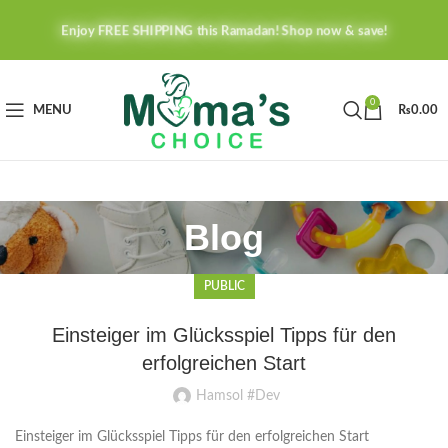
Enjoy FREE SHIPPING this Ramadan! Shop now & save!
0
MENU
₨
0.00
Blog
PUBLIC
Einsteiger im Glücksspiel Tipps für den
erfolgreichen Start
Hamsol #Dev
Einsteiger im Glücksspiel Tipps für den erfolgreichen Start