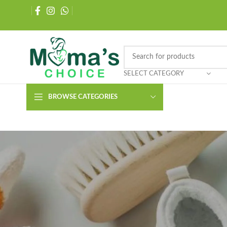
SELECT CATEGORY
BROWSE CATEGORIES