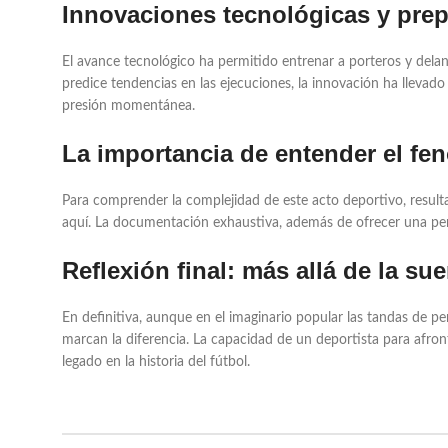
Innovaciones tecnológicas y pre
El avance tecnológico ha permitido entrenar a porteros y delant
predice tendencias en las ejecuciones, la innovación ha llevado 
presión momentánea.
La importancia de entender el fe
Para comprender la complejidad de este acto deportivo, resulta
aquí. La documentación exhaustiva, además de ofrecer una perspe
Reflexión final: más allá de la sue
En definitiva, aunque en el imaginario popular las tandas de pe
marcan la diferencia. La capacidad de un deportista para afro
legado en la historia del fútbol.