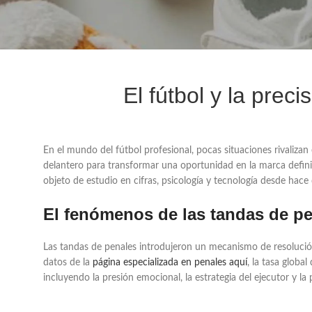
El fútbol y la prec
En el mundo del fútbol profesional, pocas situaciones rivaliza
delantero para transformar una oportunidad en la marca defini
objeto de estudio en cifras, psicología y tecnología desde hace
El fenómenos de las tandas de pe
Las tandas de penales introdujeron un mecanismo de resolució
datos de la
página especializada en penales aquí
, la tasa globa
incluyendo la presión emocional, la estrategia del ejecutor y la