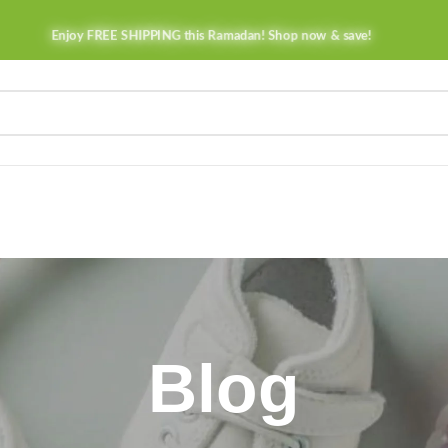
Enjoy FREE SHIPPING this Ramadan! Shop now & save!
Blog