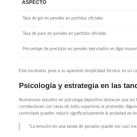
ASPECTO
Tasa de gol en penales en partidos oficiales
Tasa de paro en penales en partidos oficiales
Porcentaje de precisión en penales ejecutados en ligas mayo
Este escenario, pese a su aparente simplicidad técnica, es un
Psicología y estrategia en las ta
Numerosos estudios en psicología deportiva destacan que los 
correlacionan con tasas de éxito superiores al promedio. Algun
controlada pueden reducir significativamente la ansiedad en lo
“La tensión en una tanda de penales puede ser casi in