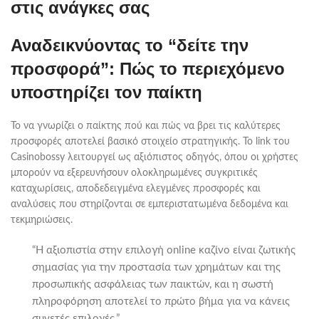
στις ανάγκες σας
Αναδεικνύοντας το “δείτε την
προσφορά”: Πώς το περιεχόμενο
υποστηρίζει τον παίκτη
Το να γνωρίζει ο παίκτης πού και πώς να βρει τις καλύτερες
προσφορές αποτελεί βασικό στοιχείο στρατηγικής. Το link του
Casinobossy λειτουργεί ως αξιόπιστος οδηγός, όπου οι χρήστες
μπορούν να εξερευνήσουν ολοκληρωμένες συγκριτικές
καταχωρίσεις, αποδεδειγμένα ελεγμένες προσφορές και
αναλύσεις που στηρίζονται σε εμπεριστατωμένα δεδομένα και
τεκμηριώσεις.
“Η αξιοπιστία στην επιλογή online καζίνο είναι ζωτικής
σημασίας για την προστασία των χρημάτων και της
προσωπικής ασφάλειας των παικτών, και η σωστή
πληροφόρηση αποτελεί το πρώτο βήμα για να κάνεις
συνετές επιλογές.”