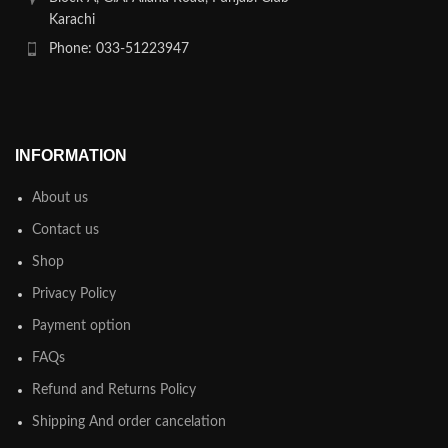
Karachi
Phone: 033-51223947
INFORMATION
About us
Contact us
Shop
Privacy Policy
Payment option
FAQs
Refund and Returns Policy
Shipping And order cancelation