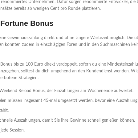
 renommiertes Unternehmen. Dafür sorgen renommierte Entwickler, die bere
Einsätze bereits ab wenigen Cent pro Runde platzieren.
d Fortune Bonus
r eine Gewinnauszahlung direkt und ohne längere Wartezeit möglich. Die ü
en konnten zudem in einschlägigen Foren und in den Suchmaschinen kei
Bonus bis zu 100 Euro direkt verdoppelt, sofern du eine Mindesteinzahlun
zugeben, solltest du dich umgehend an den Kundendienst wenden. Wie be
verbotene Strategien.
en Weekend Reload Bonus, der Einzahlungen am Wochenende aufwertet.
elen müssen insgesamt 45-mal umgesetzt werden, bevor eine Auszahlung m
ahlt.
 schnelle Auszahlungen, damit Sie Ihre Gewinne schnell genießen können.
jede Session.