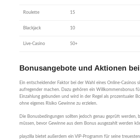
Roulette
15
Blackjack
10
Live-Casino
50+
Bonusangebote und Aktionen bei p
Ein entscheidender Faktor bei der Wahl eines Online-Casinos sin
aufregender machen. Dazu gehören ein Willkommensbonus für ne
Einzahlung gebunden und wird in der Regel als prozentualer B
ohne eigenes Risiko Gewinne zu erzielen.
Die Bonusbedingungen sollten jedoch genau geprüft werden, 
müssen, bevor Gewinne aus dem Bonus ausgezahlt werden könne
playzilla bietet außerdem ein VIP-Programm für seine treuest