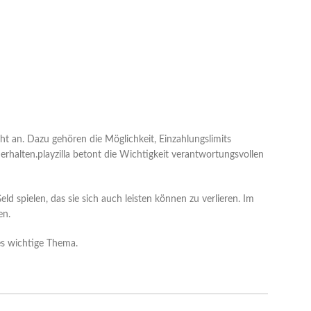
t an. Dazu gehören die Möglichkeit, Einzahlungslimits
erhalten.playzilla betont die Wichtigkeit verantwortungsvollen
ld spielen, das sie sich auch leisten können zu verlieren. Im
en.
es wichtige Thema.