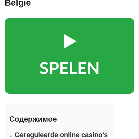
België
▶️
SPELEN
Содержимое
Gereguleerde online casino’s