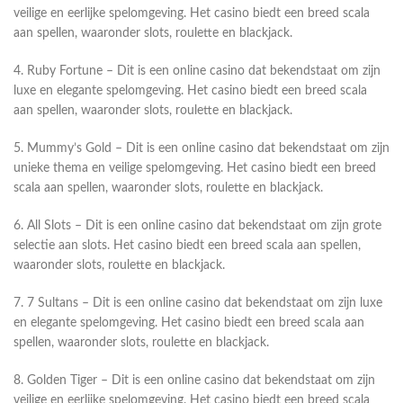
veilige en eerlijke spelomgeving. Het casino biedt een breed scala
aan spellen, waaronder slots, roulette en blackjack.
4. Ruby Fortune – Dit is een online casino dat bekendstaat om zijn
luxe en elegante spelomgeving. Het casino biedt een breed scala
aan spellen, waaronder slots, roulette en blackjack.
5. Mummy’s Gold – Dit is een online casino dat bekendstaat om zijn
unieke thema en veilige spelomgeving. Het casino biedt een breed
scala aan spellen, waaronder slots, roulette en blackjack.
6. All Slots – Dit is een online casino dat bekendstaat om zijn grote
selectie aan slots. Het casino biedt een breed scala aan spellen,
waaronder slots, roulette en blackjack.
7. 7 Sultans – Dit is een online casino dat bekendstaat om zijn luxe
en elegante spelomgeving. Het casino biedt een breed scala aan
spellen, waaronder slots, roulette en blackjack.
8. Golden Tiger – Dit is een online casino dat bekendstaat om zijn
veilige en eerlijke spelomgeving. Het casino biedt een breed scala