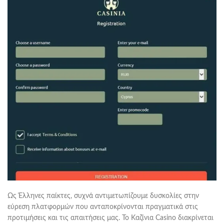
Ως Έλληνες παίκτες, συχνά αντιμετωπίζουμε δυσκολίες στην
εύρεση πλατφορμών που ανταποκρίνονται πραγματικά στις
προτιμήσεις και τις απαιτήσεις μας. Το Καζίνια Casino διακρίνεται