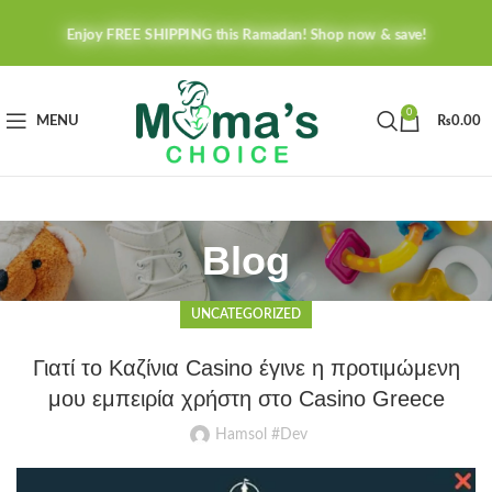
Enjoy FREE SHIPPING this Ramadan! Shop now & save!
0
MENU
₨
0.00
Blog
UNCATEGORIZED
Γιατί το Καζίνια Casino έγινε η προτιμώμενη
μου εμπειρία χρήστη στο Casino Greece
Hamsol #Dev