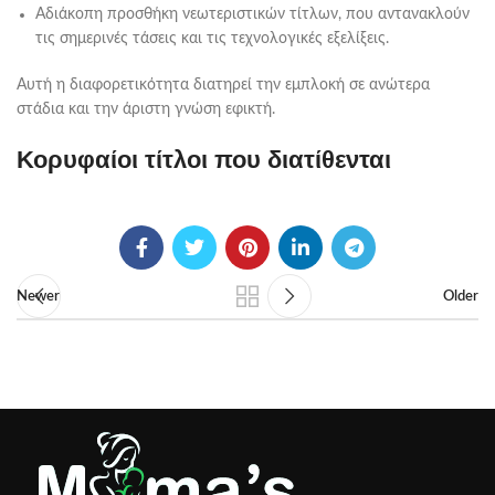
Αδιάκοπη προσθήκη νεωτεριστικών τίτλων, που αντανακλούν
τις σημερινές τάσεις και τις τεχνολογικές εξελίξεις.
Αυτή η διαφορετικότητα διατηρεί την εμπλοκή σε ανώτερα
στάδια και την άριστη γνώση εφικτή.
Κορυφαίοι τίτλοι που διατίθενται
Newer
Older