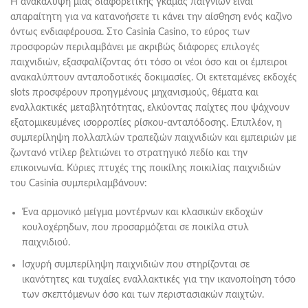
Η ανακάλυψη μιας διαφορετικής γκάμας παιγνίων είναι
απαραίτητη για να κατανοήσετε τι κάνει την αίσθηση ενός καζίνο
όντως ενδιαφέρουσα. Στο Casinia Casino, το εύρος των
προσφορών περιλαμβάνει με ακριβώς διάφορες επιλογές
παιχνιδιών, εξασφαλίζοντας ότι τόσο οι νέοι όσο και οι έμπειροι
ανακαλύπτουν ανταποδοτικές δοκιμασίες. Οι εκτεταμένες εκδοχές
slots προσφέρουν προηγμένους μηχανισμούς, θέματα και
εναλλακτικές μεταβλητότητας, ελκύοντας παίχτες που ψάχνουν
εξατομικευμένες ισορροπίες ρίσκου-ανταπόδοσης. Επιπλέον, η
συμπερίληψη πολλαπλών τραπεζιών παιχνιδιών και εμπειριών με
ζωντανό ντίλερ βελτιώνει το στρατηγικό πεδίο και την
επικοινωνία. Κύριες πτυχές της ποικίλης ποικιλίας παιχνιδιών
του Casinia συμπεριλαμβάνουν:
Ένα αρμονικό μείγμα μοντέρνων και κλασικών εκδοχών
κουλοχέρηδων, που προσαρμόζεται σε ποικίλα στυλ
παιχνιδιού.
Ισχυρή συμπερίληψη παιχνιδιών που στηρίζονται σε
ικανότητες και τυχαίες εναλλακτικές για την ικανοποίηση τόσο
των σκεπτόμενων όσο και των περιστασιακών παιχτών.