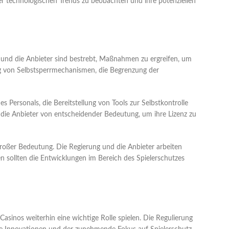
ser technologischen Trends zu beobachten und ihre potenziellen
g und die Anbieter sind bestrebt, Maßnahmen zu ergreifen, um
ng von Selbstsperrmechanismen, die Begrenzung der
 Personals, die Bereitstellung von Tools zur Selbstkontrolle
r die Anbieter von entscheidender Bedeutung, um ihre Lizenz zu
 großer Bedeutung. Die Regierung und die Anbieter arbeiten
sollten die Entwicklungen im Bereich des Spielerschutzes
asinos weiterhin eine wichtige Rolle spielen. Die Regulierung