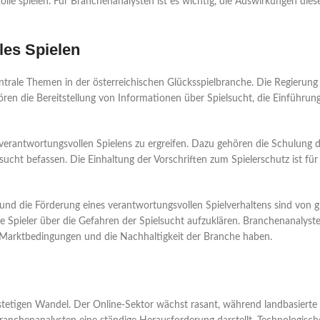
olle spielen. Für Branchenanalysten ist es wichtig, die Auswirkungen die
les Spielen
entrale Themen in der österreichischen Glücksspielbranche. Die Regierun
ören die Bereitstellung von Informationen über Spielsucht, die Einführu
erantwortungsvollen Spielens zu ergreifen. Dazu gehören die Schulung des
sucht befassen. Die Einhaltung der Vorschriften zum Spielerschutz ist fü
els und die Förderung eines verantwortungsvollen Spielverhaltens sind von
ieler über die Gefahren der Spielsucht aufzuklären. Branchenanalysten 
e Marktbedingungen und die Nachhaltigkeit der Branche haben.
stetigen Wandel. Der Online-Sektor wächst rasant, während landbasierte C