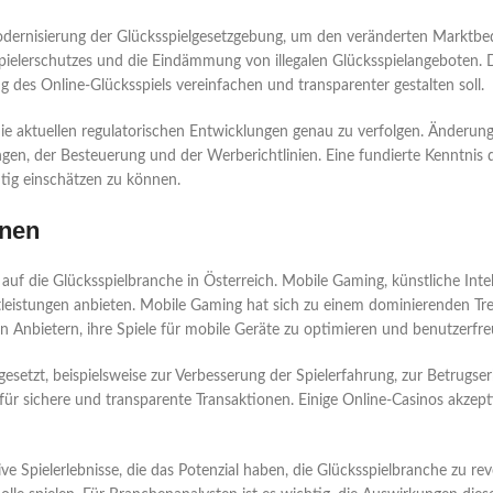
 Modernisierung der Glücksspielgesetzgebung, um den veränderten Marktbe
pielerschutzes und die Eindämmung von illegalen Glücksspielangeboten. D
g des Online-Glücksspiels vereinfachen und transparenter gestalten soll.
die aktuellen regulatorischen Entwicklungen genau zu verfolgen. Änderu
ngen, der Besteuerung und der Werberichtlinien. Eine fundierte Kenntnis 
tig einschätzen zu können.
onen
auf die Glücksspielbranche in Österreich. Mobile Gaming, künstliche Int
nstleistungen anbieten. Mobile Gaming hat sich zu einem dominierenden T
en Anbietern, ihre Spiele für mobile Geräte zu optimieren und benutzerfr
gesetzt, beispielsweise zur Verbesserung der Spielerfahrung, zur Betrugs
r sichere und transparente Transaktionen. Einige Online-Casinos akzept
ve Spielerlebnisse, die das Potenzial haben, die Glücksspielbranche zu r