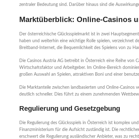
zentraler Bedeutung sind. Darüber hinaus sind die Auswirkun
Marktüberblick: Online-Casinos u
Der österreichische Glücksspielmarkt ist in zwei Hauptsegmente
haben und weiterhin eine wichtige Rolle spielen, verzeichne
Breitband-Internet, die Bequemlichkeit des Spielens von zu Ha
Die Casinos Austria AG betreibt in Österreich eine Reihe von C
Wirtschaftsfaktor und Arbeitgeber. Im Online-Bereich dominiere
großen Auswahl an Spielen, attraktiven Boni und einer benutze
Die Marktanteile zwischen landbasierten und Online-Casinos ve
deutlich schneller. Dies führt zu einem zunehmenden Wettbew
Regulierung und Gesetzgebung
Die Regulierung des Glücksspiels in Österreich ist komplex und
Finanzministerium für die Aufsicht zuständig ist. Die rechtli
erschwert die Regulierung ausländischer Anbieter, was zu rec