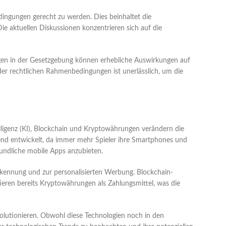
dingungen gerecht zu werden. Dies beinhaltet die
ie aktuellen Diskussionen konzentrieren sich auf die
ngen in der Gesetzgebung können erhebliche Auswirkungen auf
der rechtlichen Rahmenbedingungen ist unerlässlich, um die
elligenz (KI), Blockchain und Kryptowährungen verändern die
rend entwickelt, da immer mehr Spieler ihre Smartphones und
eundliche mobile Apps anzubieten.
erkennung und zur personalisierten Werbung. Blockchain-
ieren bereits Kryptowährungen als Zahlungsmittel, was die
evolutionieren. Obwohl diese Technologien noch in den