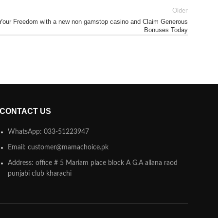
Older
 Your Freedom with a new non gamstop casino and Claim Generous
Bonuses Today
CONTACT US
WhatsApp: 033-51223947
Email: customer@mamachoice.pk
Address: office # 5 Mariam place block A G.A allana raod
punjabi club kharachi