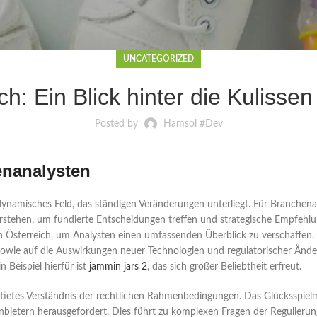
UNCATEGORIZED
ch: Ein Blick hinter die Kuliss
Posted by
Hamsol #Dev
enanalysten
ynamisches Feld, das ständigen Veränderungen unterliegt. Für Branchenanal
ehen, um fundierte Entscheidungen treffen und strategische Empfehlun
in Österreich, um Analysten einen umfassenden Überblick zu verschaffen
ie auf die Auswirkungen neuer Technologien und regulatorischer Änderung
n Beispiel hierfür ist
jammin jars 2
, das sich großer Beliebtheit erfreut.
 tiefes Verständnis der rechtlichen Rahmenbedingungen. Das Glücksspielmon
etern herausgefordert. Dies führt zu komplexen Fragen der Regulierung