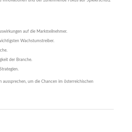
che Innovationen und der zunehmende Fokus auf Spielerschutz
Auswirkungen auf die Marktteilnehmer.
 wichtigsten Wachstumstreiber.
che.
keit der Branche.
Strategien.
n aussprechen, um die Chancen im österreichischen