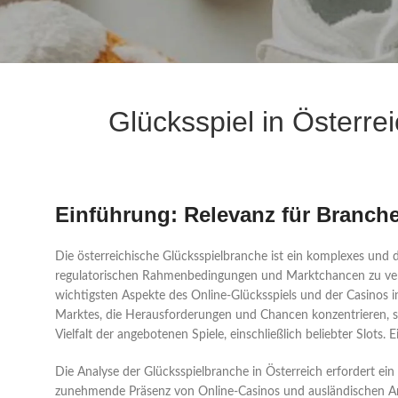
Glücksspiel in Österrei
Einführung: Relevanz für Branch
Die österreichische Glücksspielbranche ist ein komplexes und d
regulatorischen Rahmenbedingungen und Marktchancen zu verst
wichtigsten Aspekte des Online-Glücksspiels und der Casinos 
Marktes, die Herausforderungen und Chancen konzentrieren, sow
Vielfalt der angebotenen Spiele, einschließlich beliebter Slots. Ei
Die Analyse der Glücksspielbranche in Österreich erfordert ein
zunehmende Präsenz von Online-Casinos und ausländischen Anbi