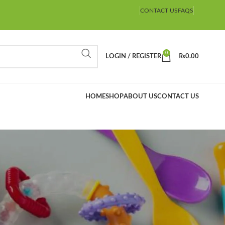
CONTACT US
FAQS
0
LOGIN / REGISTER
₨
0.00
HOME
SHOP
ABOUT US
CONTACT US