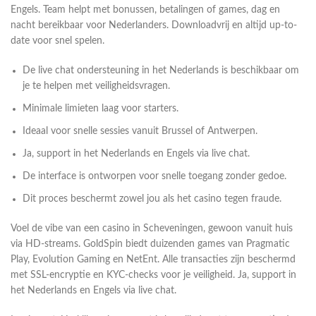
Engels. Team helpt met bonussen, betalingen of games, dag en
nacht bereikbaar voor Nederlanders. Downloadvrij en altijd up-to-
date voor snel spelen.
De live chat ondersteuning in het Nederlands is beschikbaar om
je te helpen met veiligheidsvragen.
Minimale limieten laag voor starters.
Ideaal voor snelle sessies vanuit Brussel of Antwerpen.
Ja, support in het Nederlands en Engels via live chat.
De interface is ontworpen voor snelle toegang zonder gedoe.
Dit proces beschermt zowel jou als het casino tegen fraude.
Voel de vibe van een casino in Scheveningen, gewoon vanuit huis
via HD-streams. GoldSpin biedt duizenden games van Pragmatic
Play, Evolution Gaming en NetEnt. Alle transacties zijn beschermd
met SSL-encryptie en KYC-checks voor je veiligheid. Ja, support in
het Nederlands en Engels via live chat.