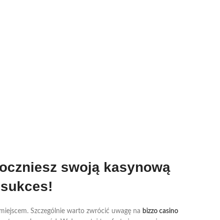
zpoczniesz swoją kasynową
 sukces!
m miejscem. Szczególnie warto zwrócić uwagę na
bizzo casino