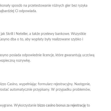
konały sposób na przetestowanie różnych gier bez ryzyka
ajbardziej Ci odpowiada.
ak Skrill i Neteller, a także przelewy bankowe. Wszystkie
asyno dba o to, aby wypłaty były realizowane szybko i
Kasyno posiada odpowiednie licencje, które gwarantują uczciwą
bezpieczną rozrywkę.
izzo Casino, wypełniając formularz rejestracyjny. Następnie,
n zostać automatycznie przypisany. W przypadku problemów,
ć wygrane. Wykorzystanie
bizzo casino bonus za rejestrację
to