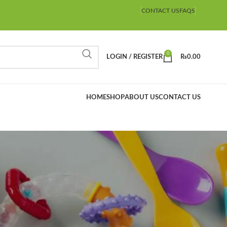
CONTACT US
FAQS
0
LOGIN / REGISTER
₨
0.00
HOME
SHOP
ABOUT US
CONTACT US