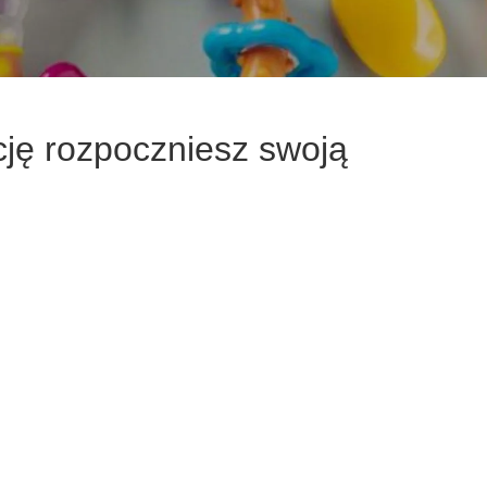
cję rozpoczniesz swoją