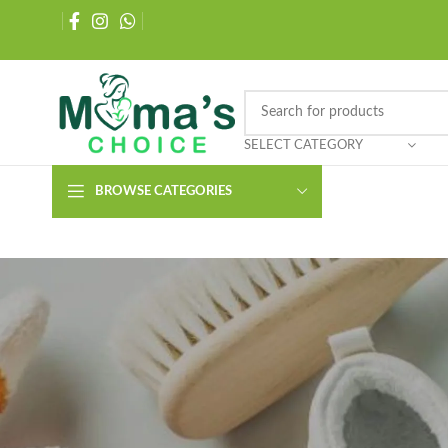
SELECT CATEGORY
BROWSE CATEGORIES