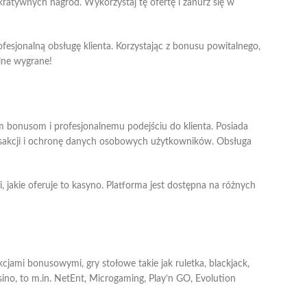
kratywnych nagród. Wykorzystaj tę ofertę i zanurz się w
ofesjonalną obsługę klienta. Korzystając z bonusu powitalnego,
lne wygrane!
ym bonusom i profesjonalnemu podejściu do klienta. Posiada
nsakcji i ochronę danych osobowych użytkowników. Obsługa
i, jakie oferuje to kasyno. Platforma jest dostępna na różnych
cjami bonusowymi, gry stołowe takie jak ruletka, blackjack,
ino, to m.in. NetEnt, Microgaming, Play’n GO, Evolution