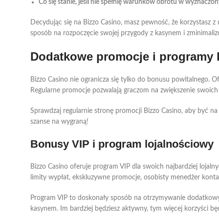
Co się stanie, jeśli nie spełnię warunków obrotu w wyznaczo
Decydując się na Bizzo Casino, masz pewność, że korzystasz 
sposób na rozpoczęcie swojej przygody z kasynem i zminimaliz
Dodatkowe promocje i programy 
Bizzo Casino nie ogranicza się tylko do bonusu powitalnego. O
Regularne promocje pozwalają graczom na zwiększenie swoich 
Sprawdzaj regularnie stronę promocji Bizzo Casino, aby być n
szanse na wygraną!
Bonusy VIP i program lojalnościowy
Bizzo Casino oferuje program VIP dla swoich najbardziej lojalny
limity wypłat, ekskluzywne promocje, osobisty menedżer konta 
Program VIP to doskonały sposób na otrzymywanie dodatkowych
kasynem. Im bardziej będziesz aktywny, tym więcej korzyści bę