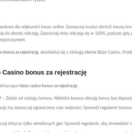
zminimalizowanie ryzyka.
dowe dla większości kasyn online. Zazwyczaj musisz obrócić kwotą bonu
ię do obrotu wliczają. Zazwyczaj sloty wliczają się w 100%, podczas gdy
nieporozumień.
o bonus za rejestrację
, skontaktuj się z obsługą klienta Bizzo Casino. Prze
 Casino bonus za rejestrację
a dotyczące
bizzo casino bonus za rejestrację
:
?
– Zależy od rodzaju bonusu. Niektóre kasyna oferują bonus bez depozy
ację ma zazwyczaj ograniczony czas ważności. Sprawdź regulamin bonusu,
zaj dotyczy tylko określonych gier. Sprawdź regulamin, aby dowiedzieć się