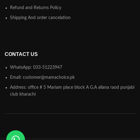
Refund and Returns Policy
Shipping And order cancelation
CONTACT US
WhatsApp: 033-51223947
Email: customer@mamachoice.pk
Address: office # 5 Mariam place block A G.A allana raod punjabi
club kharachi