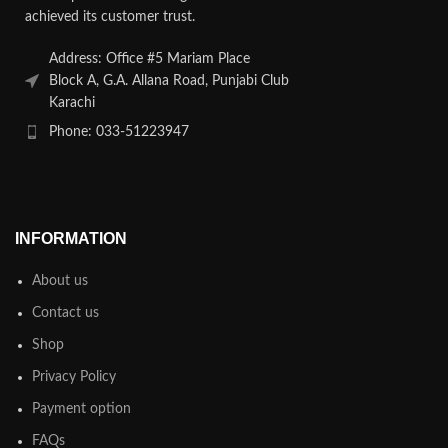
achieved its customer trust.
Address: Office #5 Mariam Place
Block A, G.A. Allana Road, Punjabi Club
Karachi
Phone: 033-51223947
INFORMATION
About us
Contact us
Shop
Privacy Policy
Payment option
FAQs