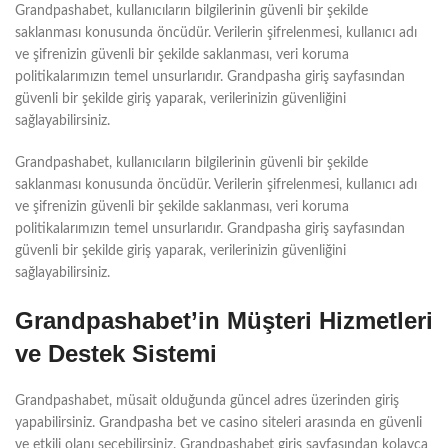
Grandpashabet, kullanıcıların bilgilerinin güvenli bir şekilde
saklanması konusunda öncüdür. Verilerin şifrelenmesi, kullanıcı adı
ve şifrenizin güvenli bir şekilde saklanması, veri koruma
politikalarımızın temel unsurlarıdır. Grandpasha giriş sayfasından
güvenli bir şekilde giriş yaparak, verilerinizin güvenliğini
sağlayabilirsiniz.
Grandpashabet, kullanıcıların bilgilerinin güvenli bir şekilde
saklanması konusunda öncüdür. Verilerin şifrelenmesi, kullanıcı adı
ve şifrenizin güvenli bir şekilde saklanması, veri koruma
politikalarımızın temel unsurlarıdır. Grandpasha giriş sayfasından
güvenli bir şekilde giriş yaparak, verilerinizin güvenliğini
sağlayabilirsiniz.
Grandpashabet’in Müşteri Hizmetleri
ve Destek Sistemi
Grandpashabet, müsait olduğunda güncel adres üzerinden giriş
yapabilirsiniz. Grandpasha bet ve casino siteleri arasında en güvenli
ve etkili olanı seçebilirsiniz. Grandpashabet giriş sayfasından kolayca