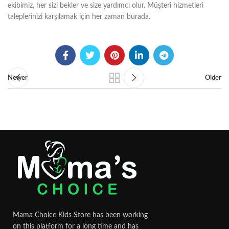
ekibimiz, her sizi bekler ve size yardımcı olur. Müşteri hizmetleri
taleplerinizi karşılamak için her zaman burada.
Newer
Older
Mama Choice Kids Store has been working
on this platform for a long time and has