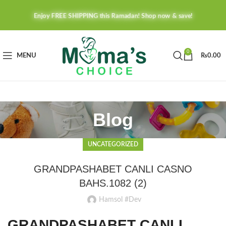
Enjoy FREE SHIPPING this Ramadan! Shop now & save!
0
MENU
₨
0.00
Blog
UNCATEGORIZED
GRANDPASHABET CANLI CASNO
BAHS.1082 (2)
Hamsol #Dev
GRANDPASHABET CANLI