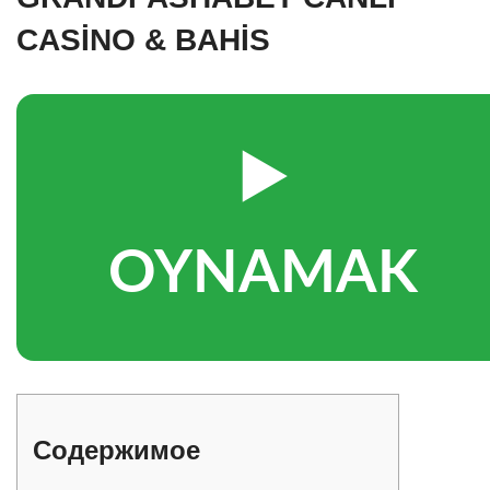
CASİNO & BAHİS
▶️
OYNAMAK
Содержимое